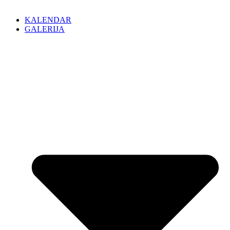
KALENDAR
GALERIJA