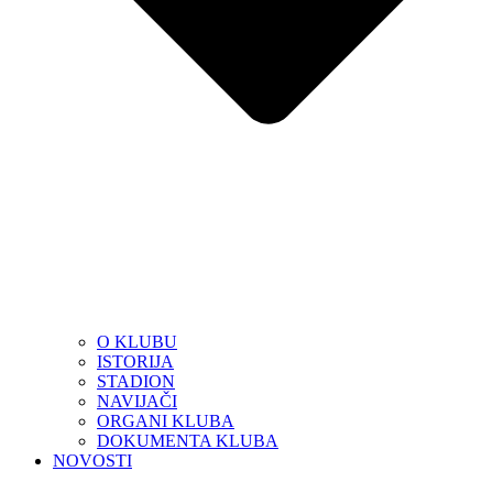
O KLUBU
ISTORIJA
STADION
NAVIJAČI
ORGANI KLUBA
DOKUMENTA KLUBA
NOVOSTI