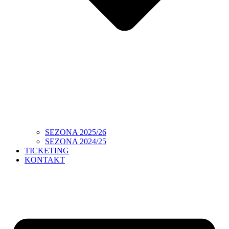
SEZONA 2025/26
SEZONA 2024/25
TICKETING
KONTAKT