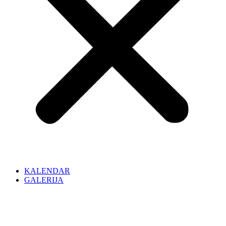
KALENDAR
GALERIJA