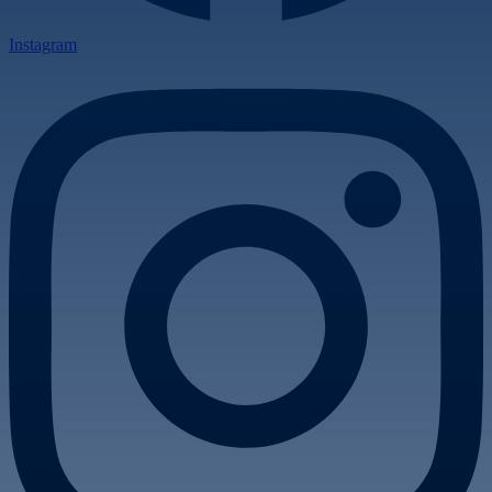
Instagram