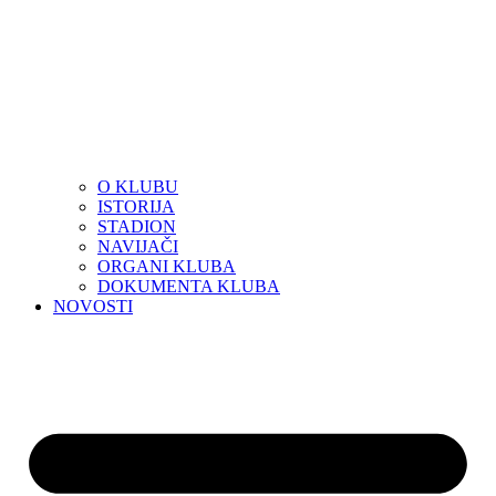
O KLUBU
ISTORIJA
STADION
NAVIJAČI
ORGANI KLUBA
DOKUMENTA KLUBA
NOVOSTI