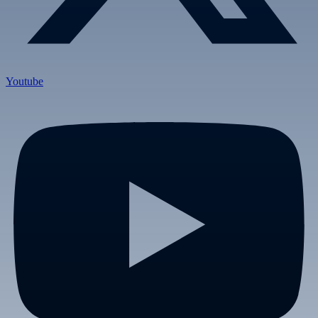
Youtube