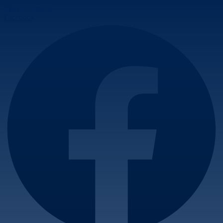
Skip to content
Facebook