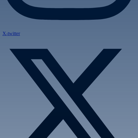
X-twitter