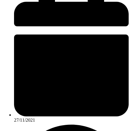
27/11/2021