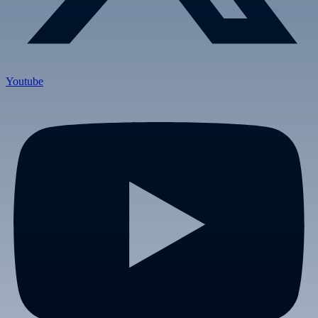
Youtube