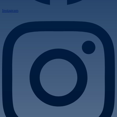
Instagram