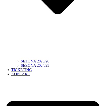
SEZONA 2025/26
SEZONA 2024/25
TICKETING
KONTAKT