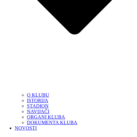
O KLUBU
ISTORIJA
STADION
NAVIJAČI
ORGANI KLUBA
DOKUMENTA KLUBA
NOVOSTI