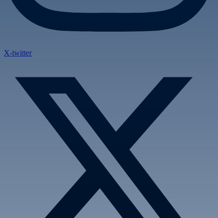
X-twitter