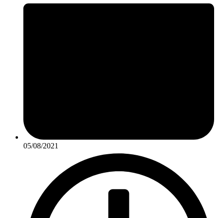
05/08/2021