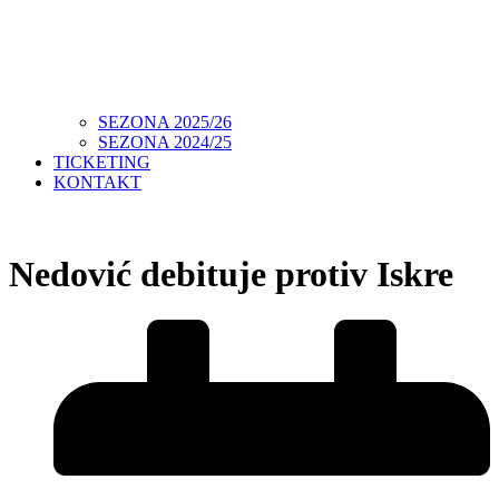
SEZONA 2025/26
SEZONA 2024/25
TICKETING
KONTAKT
Nedović debituje protiv Iskre