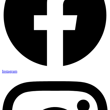
Instagram