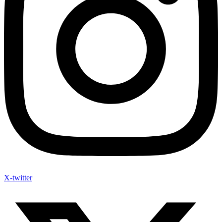
X-twitter