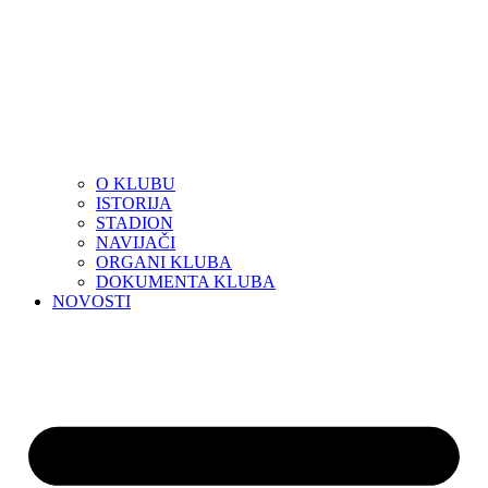
O KLUBU
ISTORIJA
STADION
NAVIJAČI
ORGANI KLUBA
DOKUMENTA KLUBA
NOVOSTI