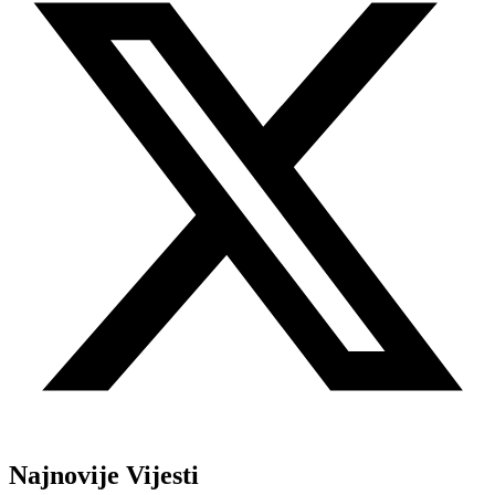
Najnovije Vijesti