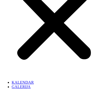
KALENDAR
GALERIJA