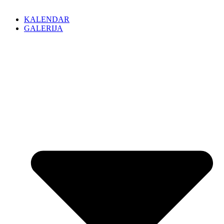
KALENDAR
GALERIJA