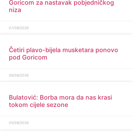
Goricom za nastavak pobjedničkog
niza
07/08/2026
Četiri plavo-bijela musketara ponovo
pod Goricom
06/08/2026
Bulatović: Borba mora da nas krasi
tokom cijele sezone
05/08/2026