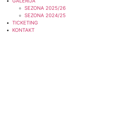
GALERIJA
SEZONA 2025/26
SEZONA 2024/25
TICKETING
KONTAKT