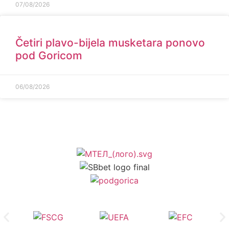
07/08/2026
Četiri plavo-bijela musketara ponovo
pod Goricom
06/08/2026