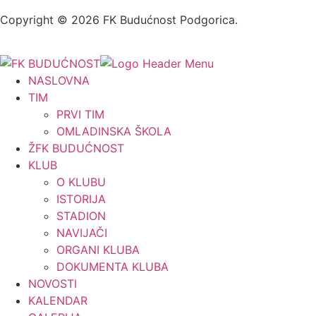
Copyright © 2026 FK Budućnost Podgorica.
NASLOVNA
TIM
PRVI TIM
OMLADINSKA ŠKOLA
ŽFK BUDUĆNOST
KLUB
O KLUBU
ISTORIJA
STADION
NAVIJAČI
ORGANI KLUBA
DOKUMENTA KLUBA
NOVOSTI
KALENDAR