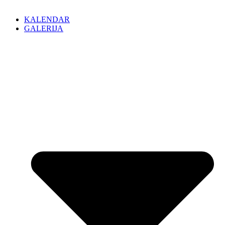
KALENDAR
GALERIJA