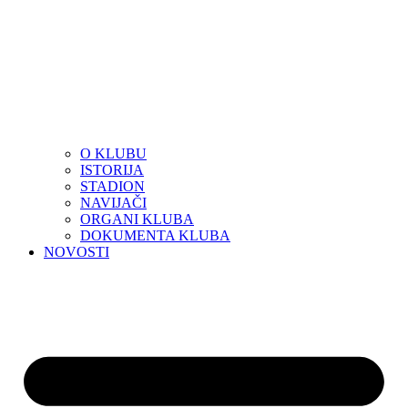
O KLUBU
ISTORIJA
STADION
NAVIJAČI
ORGANI KLUBA
DOKUMENTA KLUBA
NOVOSTI