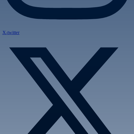
X-twitter