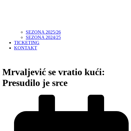
SEZONA 2025/26
SEZONA 2024/25
TICKETING
KONTAKT
Mrvaljević se vratio kući:
Presudilo je srce