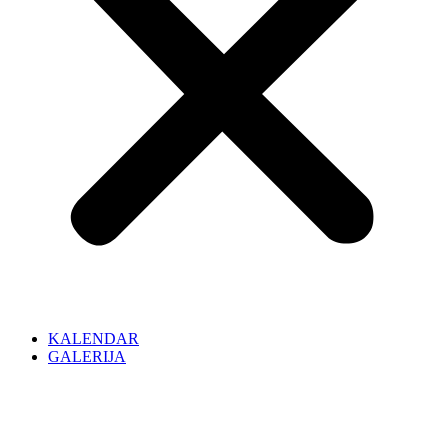
KALENDAR
GALERIJA