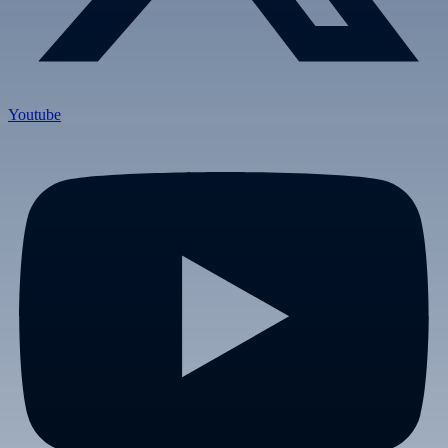
Youtube