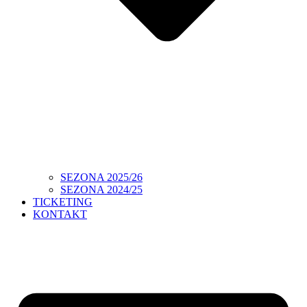
SEZONA 2025/26
SEZONA 2024/25
TICKETING
KONTAKT