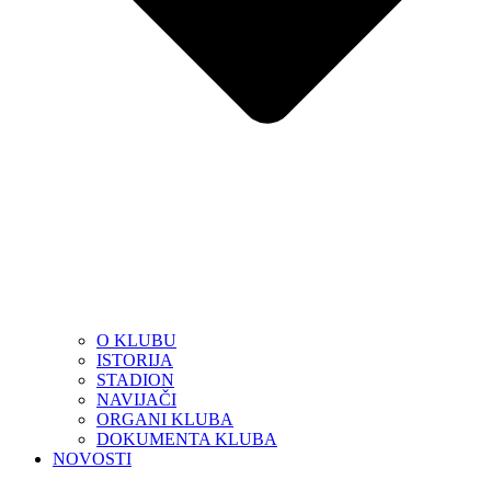
O KLUBU
ISTORIJA
STADION
NAVIJAČI
ORGANI KLUBA
DOKUMENTA KLUBA
NOVOSTI