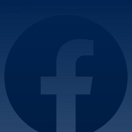
Skip to content
Facebook