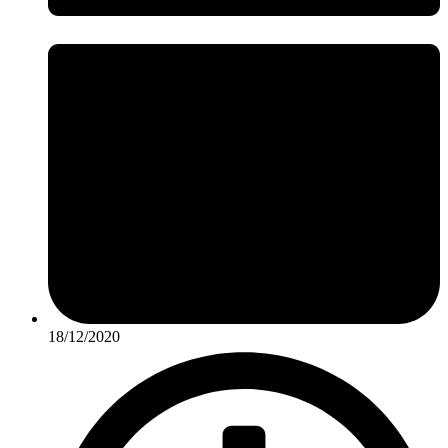
18/12/2020