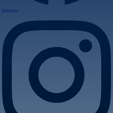
Instagram