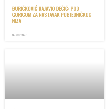
ĐURIČKOVIĆ NAJAVIO DEČIĆ: POD
GORICOM ZA NASTAVAK POBJEDNIČKOG
NIZA
07/08/2026