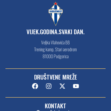
VIJEK.GODINA.SVAKI DAN.
Veljka Vlahovića BB
Trening kamp, Stari aerodrom
81000 Podgorica
DRUŠTVENE MREŽE
KONTAKT