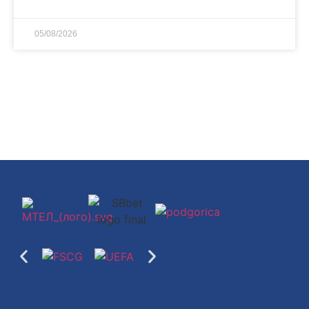
05/08/2026