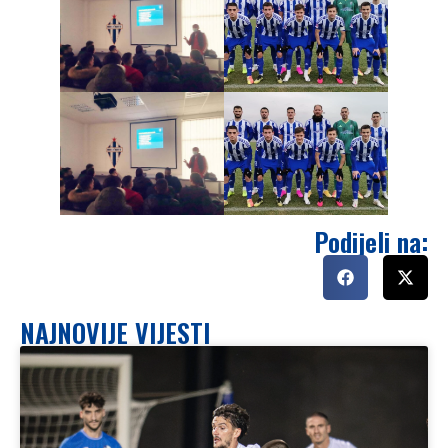
Podijeli na:
NAJNOVIJE VIJESTI