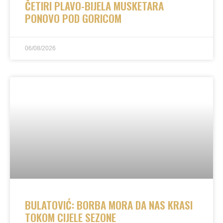
ČETIRI PLAVO-BIJELA MUSKETARA
PONOVO POD GORICOM
06/08/2026
BULATOVIĆ: BORBA MORA DA NAS KRASI
TOKOM CIJELE SEZONE