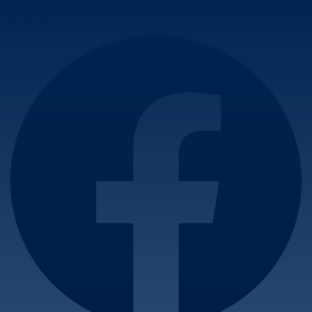
Skip to content
Facebook