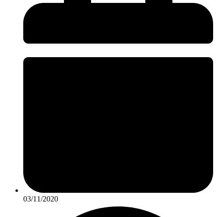
03/11/2020