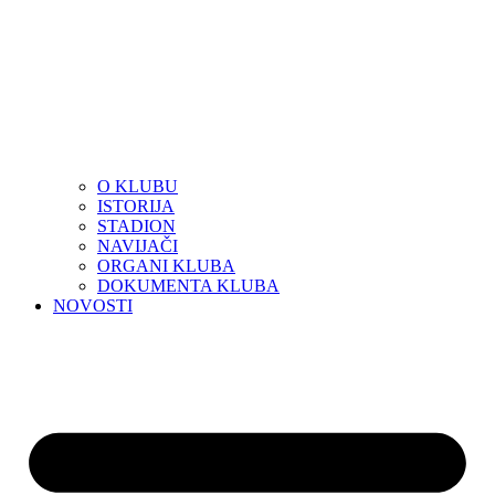
O KLUBU
ISTORIJA
STADION
NAVIJAČI
ORGANI KLUBA
DOKUMENTA KLUBA
NOVOSTI