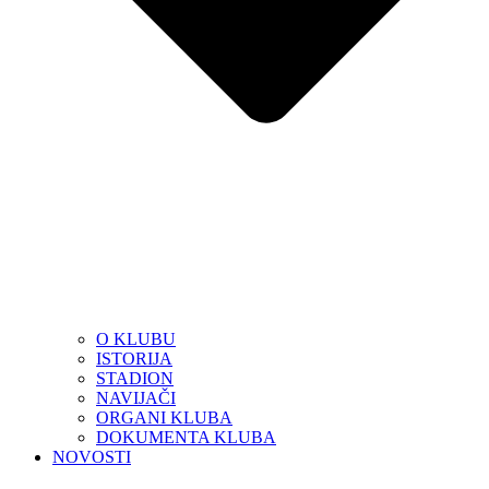
O KLUBU
ISTORIJA
STADION
NAVIJAČI
ORGANI KLUBA
DOKUMENTA KLUBA
NOVOSTI