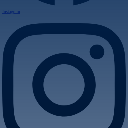
Instagram