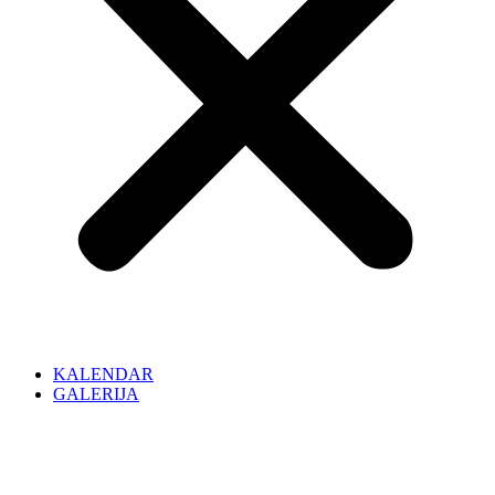
KALENDAR
GALERIJA