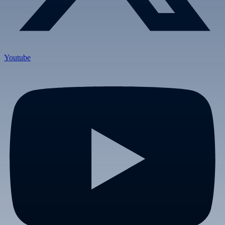
Youtube