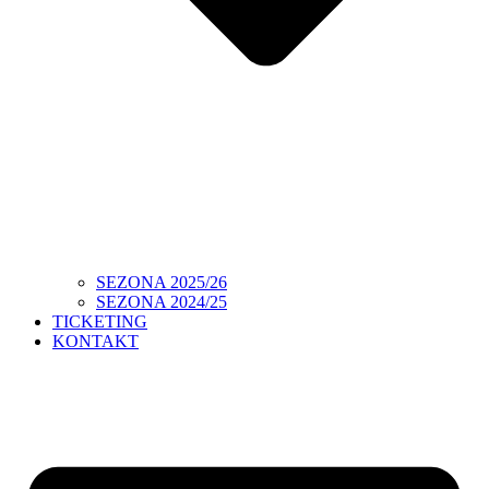
SEZONA 2025/26
SEZONA 2024/25
TICKETING
KONTAKT