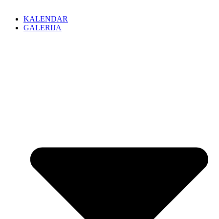
KALENDAR
GALERIJA