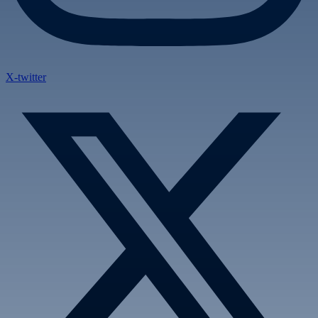
X-twitter