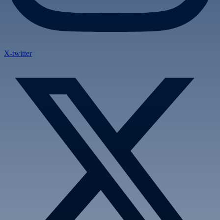
X-twitter