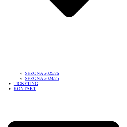
SEZONA 2025/26
SEZONA 2024/25
TICKETING
KONTAKT