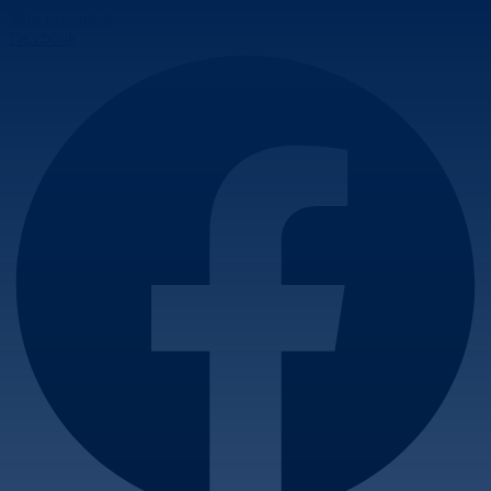
Skip to content
Facebook