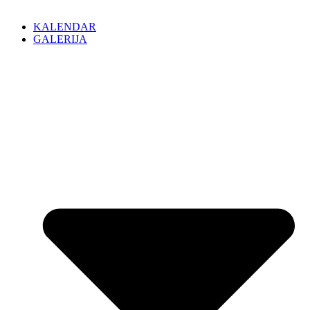
KALENDAR
GALERIJA