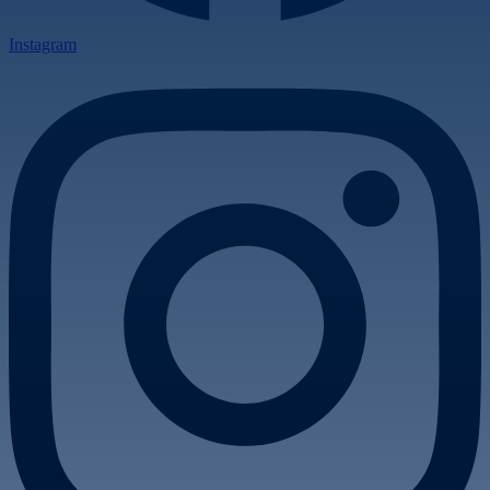
Instagram