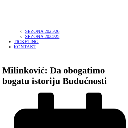
SEZONA 2025/26
SEZONA 2024/25
TICKETING
KONTAKT
Milinković: Da obogatimo
bogatu istoriju Budućnosti