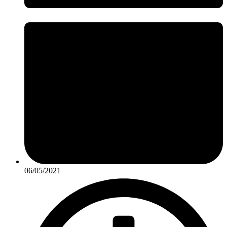
06/05/2021