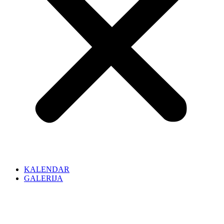
KALENDAR
GALERIJA