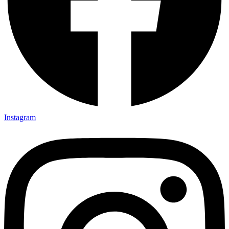
Instagram