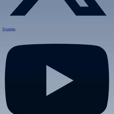
Youtube