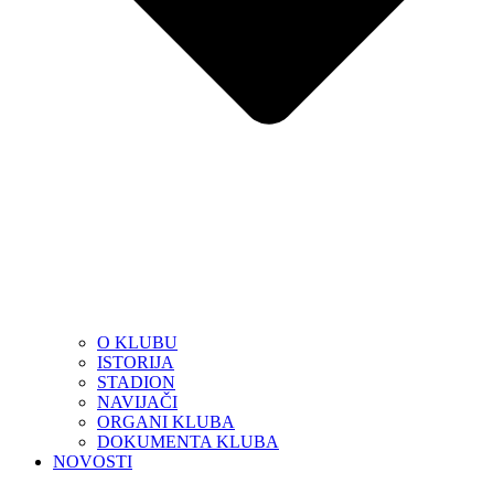
O KLUBU
ISTORIJA
STADION
NAVIJAČI
ORGANI KLUBA
DOKUMENTA KLUBA
NOVOSTI