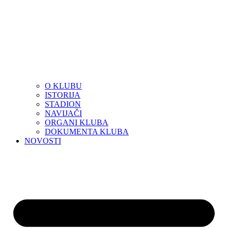
O KLUBU
ISTORIJA
STADION
NAVIJAČI
ORGANI KLUBA
DOKUMENTA KLUBA
NOVOSTI