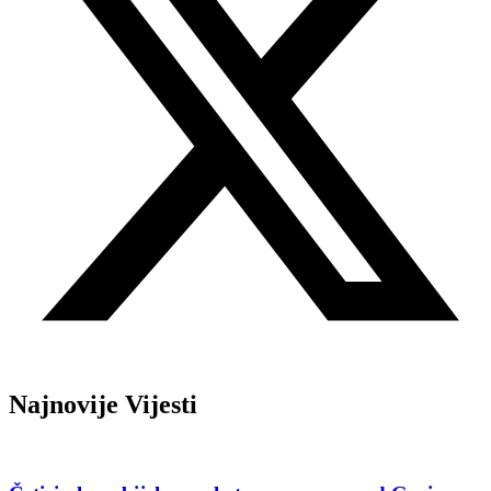
Najnovije Vijesti