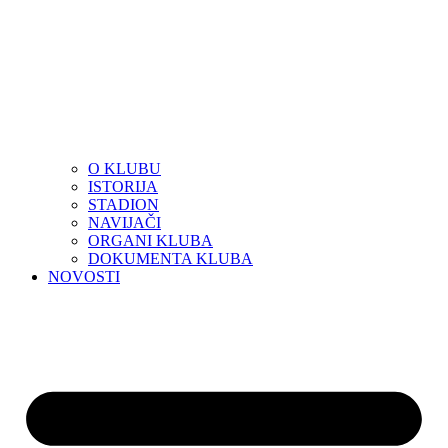
O KLUBU
ISTORIJA
STADION
NAVIJAČI
ORGANI KLUBA
DOKUMENTA KLUBA
NOVOSTI