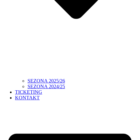
SEZONA 2025/26
SEZONA 2024/25
TICKETING
KONTAKT