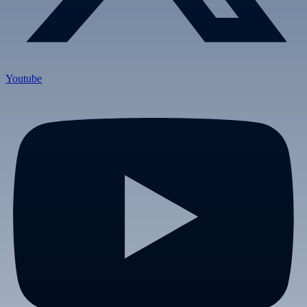
Youtube