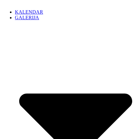
KALENDAR
GALERIJA