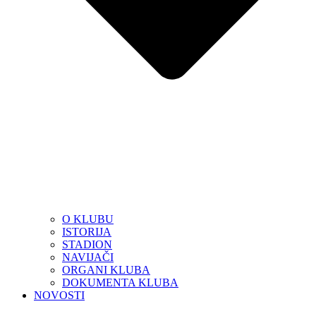
O KLUBU
ISTORIJA
STADION
NAVIJAČI
ORGANI KLUBA
DOKUMENTA KLUBA
NOVOSTI