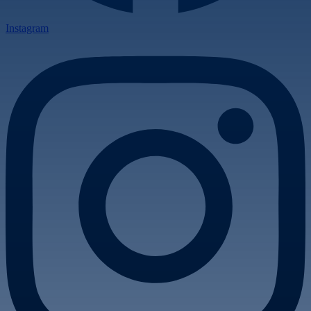
Instagram