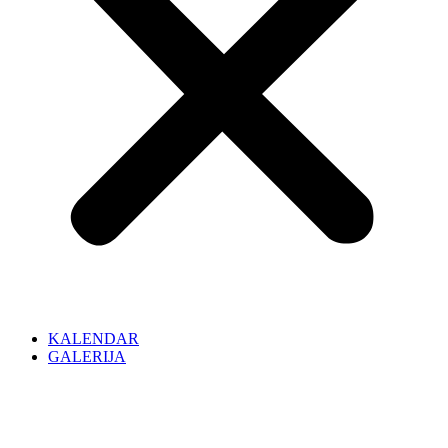
KALENDAR
GALERIJA