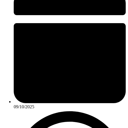
09/10/2025