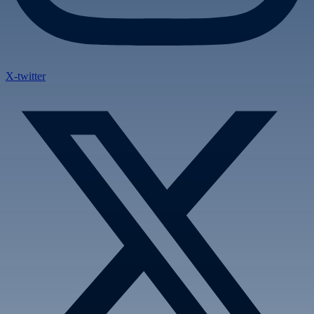
X-twitter