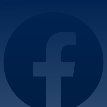
Skip to content
Facebook