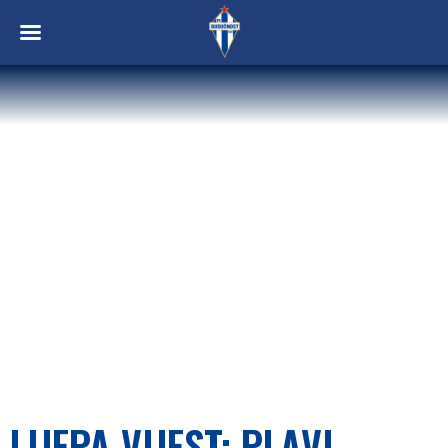
LIJEPA VIJEST: PLAVI