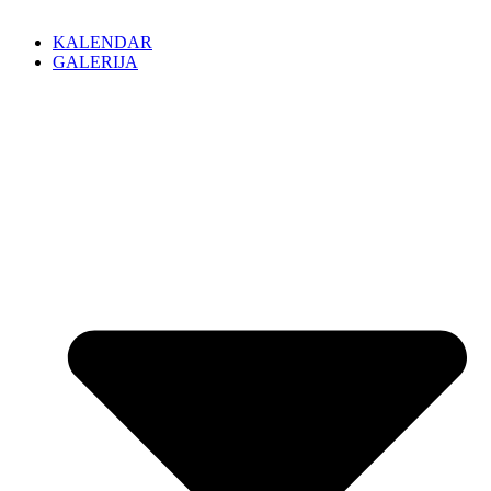
KALENDAR
GALERIJA