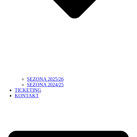
SEZONA 2025/26
SEZONA 2024/25
TICKETING
KONTAKT