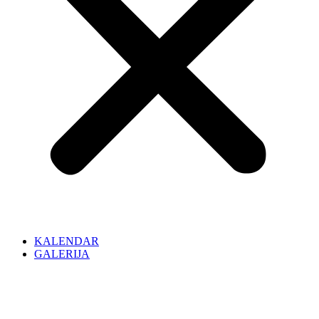
KALENDAR
GALERIJA