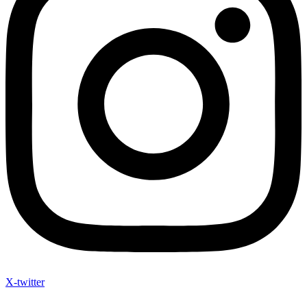
X-twitter