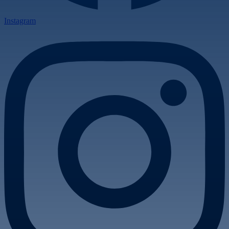
Instagram