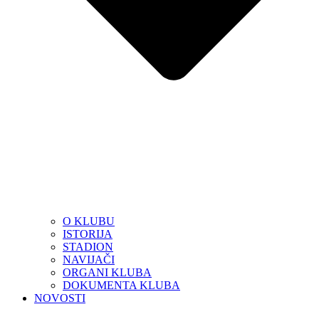
O KLUBU
ISTORIJA
STADION
NAVIJAČI
ORGANI KLUBA
DOKUMENTA KLUBA
NOVOSTI