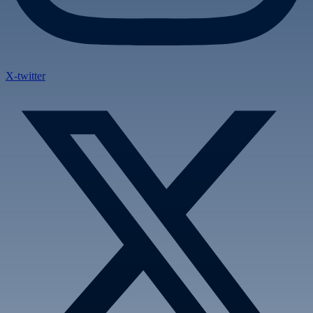
X-twitter