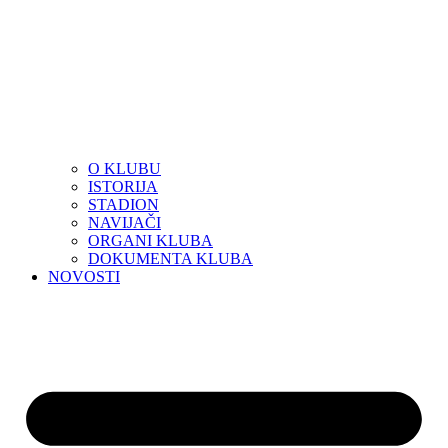
O KLUBU
ISTORIJA
STADION
NAVIJAČI
ORGANI KLUBA
DOKUMENTA KLUBA
NOVOSTI