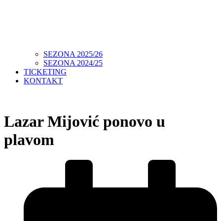
SEZONA 2025/26
SEZONA 2024/25
TICKETING
KONTAKT
Lazar Mijović ponovo u
plavom