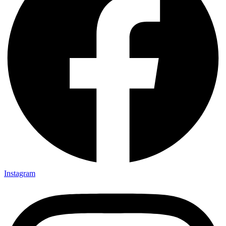
Instagram