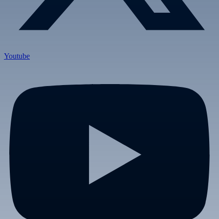
Youtube