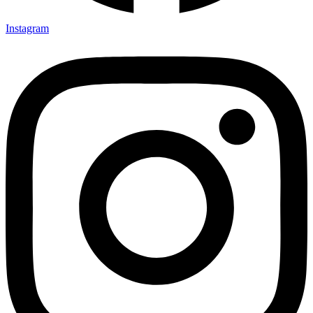
Instagram