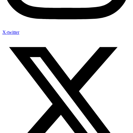
X-twitter