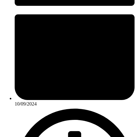
10/09/2024