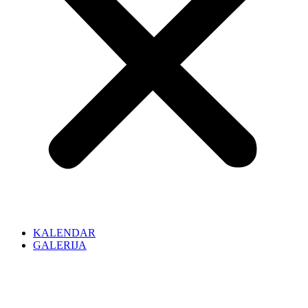
KALENDAR
GALERIJA