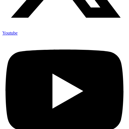
Youtube