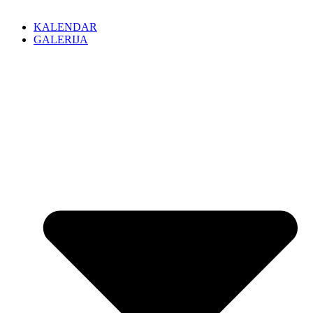
KALENDAR
GALERIJA