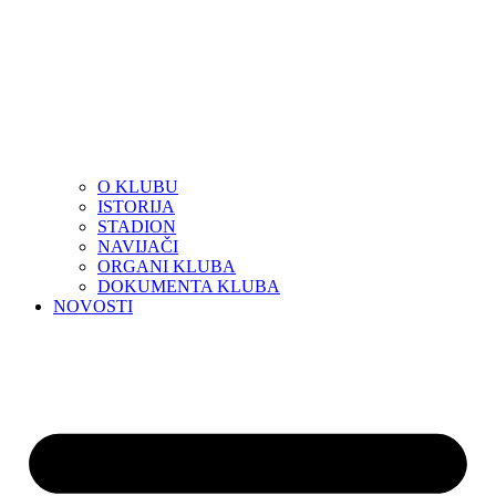
O KLUBU
ISTORIJA
STADION
NAVIJAČI
ORGANI KLUBA
DOKUMENTA KLUBA
NOVOSTI