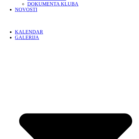
DOKUMENTA KLUBA
NOVOSTI
KALENDAR
GALERIJA