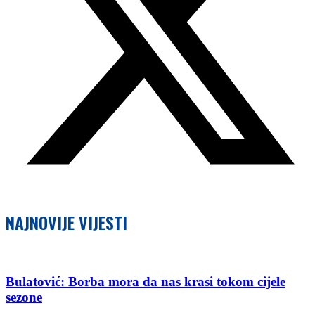
NAJNOVIJE VIJESTI
Bulatović: Borba mora da nas krasi tokom cijele
sezone