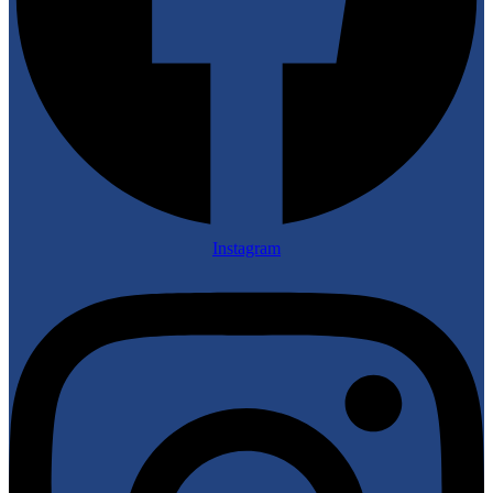
Instagram