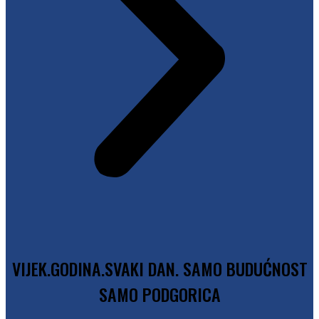
VIJEK.GODINA.SVAKI DAN.
SAMO BUDUĆNOST
SAMO PODGORICA