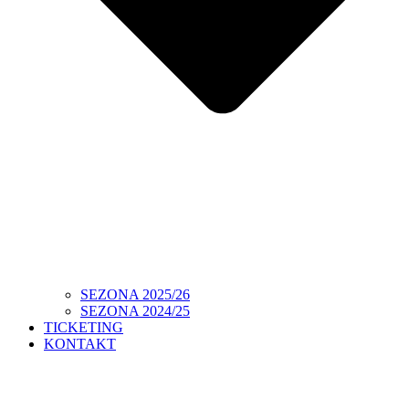
SEZONA 2025/26
SEZONA 2024/25
TICKETING
KONTAKT