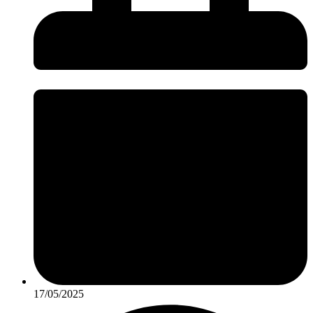
17/05/2025