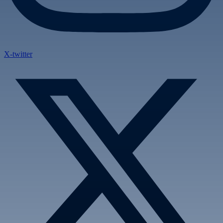
X-twitter