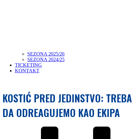
SEZONA 2025/26
SEZONA 2024/25
TICKETING
KONTAKT
KOSTIĆ PRED JEDINSTVO: TREBA
DA ODREAGUJEMO KAO EKIPA