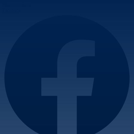
Skip to content
Facebook