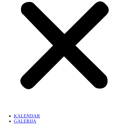
KALENDAR
GALERIJA