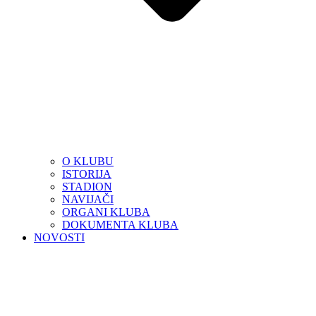
O KLUBU
ISTORIJA
STADION
NAVIJAČI
ORGANI KLUBA
DOKUMENTA KLUBA
NOVOSTI