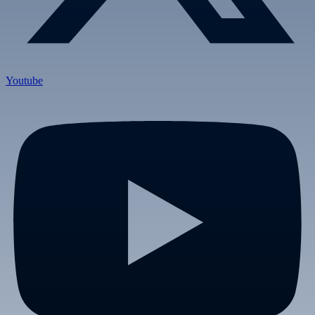
Youtube