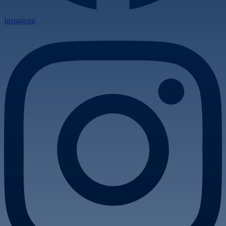
Instagram