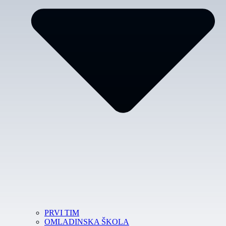
PRVI TIM
OMLADINSKA ŠKOLA