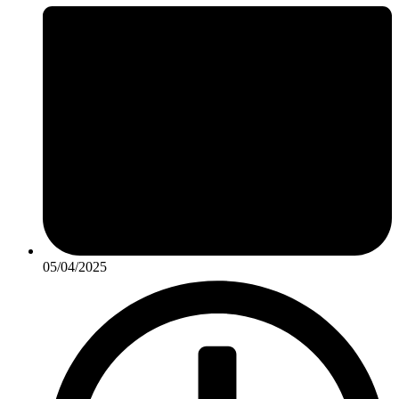
05/04/2025