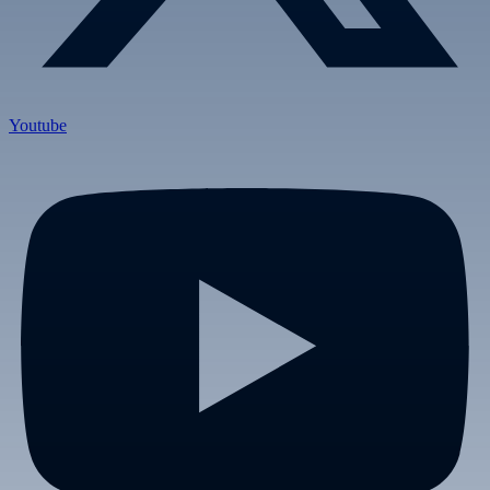
Youtube