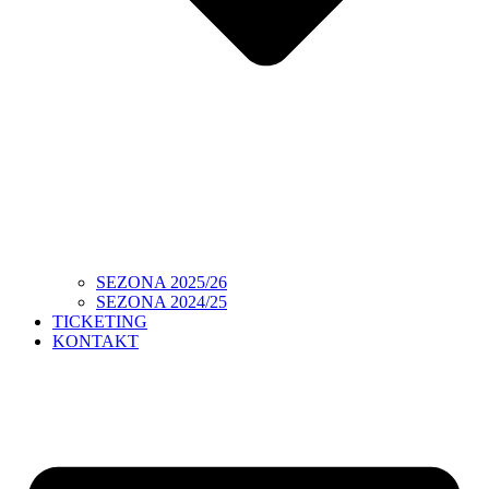
SEZONA 2025/26
SEZONA 2024/25
TICKETING
KONTAKT