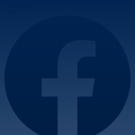
Skip to content
Facebook