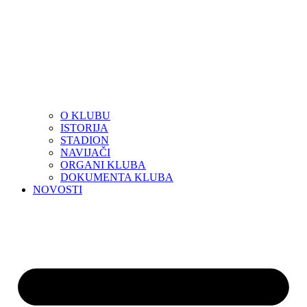
O KLUBU
ISTORIJA
STADION
NAVIJAČI
ORGANI KLUBA
DOKUMENTA KLUBA
NOVOSTI