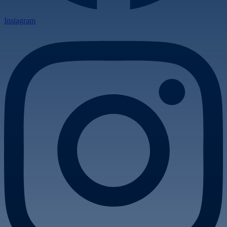
Instagram