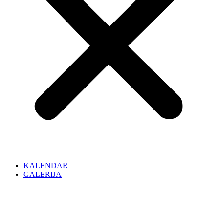
KALENDAR
GALERIJA