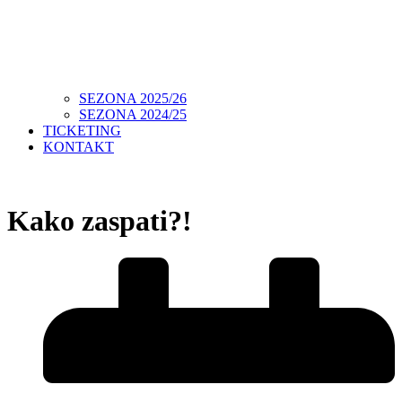
SEZONA 2025/26
SEZONA 2024/25
TICKETING
KONTAKT
Kako zaspati?!