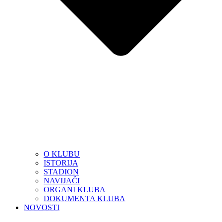
O KLUBU
ISTORIJA
STADION
NAVIJAČI
ORGANI KLUBA
DOKUMENTA KLUBA
NOVOSTI