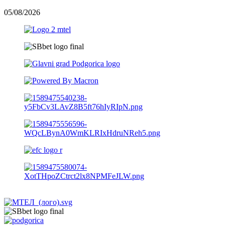
05/08/2026