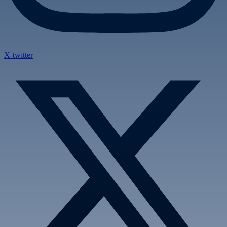
X-twitter