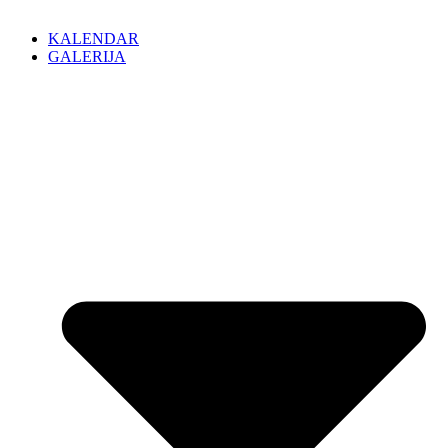
KALENDAR
GALERIJA