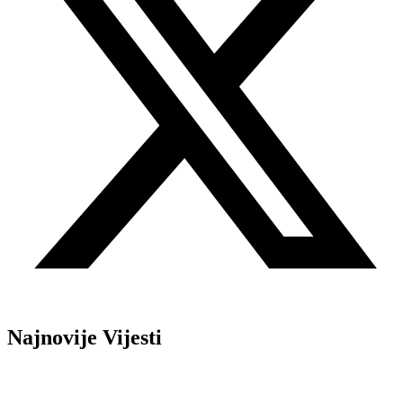
Najnovije Vijesti