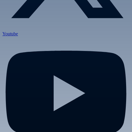
Youtube