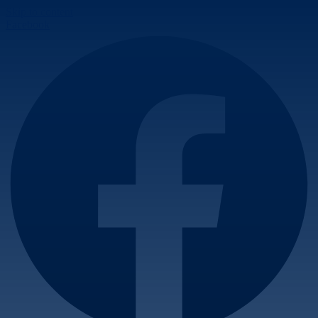
Skip to content
Facebook