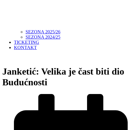
SEZONA 2025/26
SEZONA 2024/25
TICKETING
KONTAKT
Janketić: Velika je čast biti dio
Budućnosti