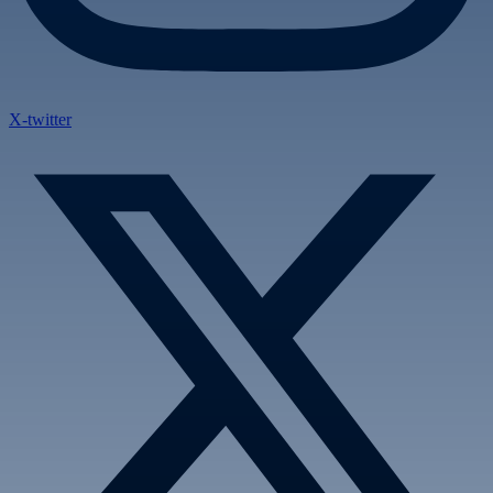
X-twitter