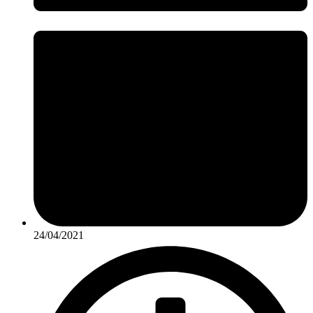
24/04/2021