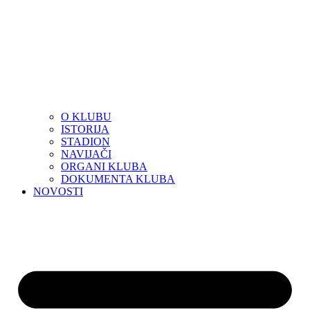
O KLUBU
ISTORIJA
STADION
NAVIJAČI
ORGANI KLUBA
DOKUMENTA KLUBA
NOVOSTI