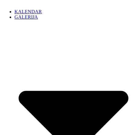
KALENDAR
GALERIJA