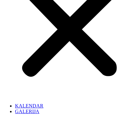
KALENDAR
GALERIJA