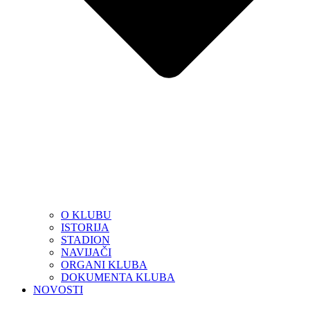
O KLUBU
ISTORIJA
STADION
NAVIJAČI
ORGANI KLUBA
DOKUMENTA KLUBA
NOVOSTI