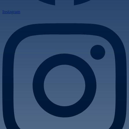
Instagram