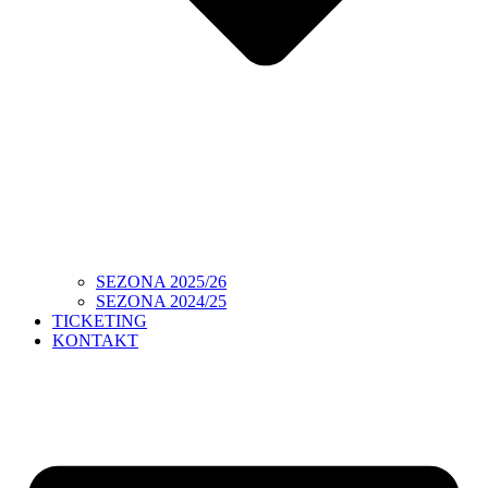
SEZONA 2025/26
SEZONA 2024/25
TICKETING
KONTAKT