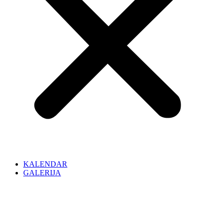
KALENDAR
GALERIJA