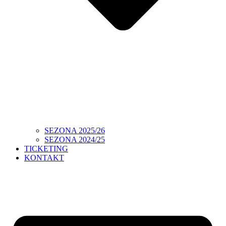
SEZONA 2025/26
SEZONA 2024/25
TICKETING
KONTAKT