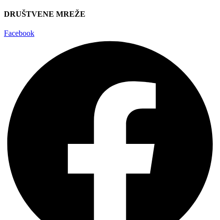
DRUŠTVENE MREŽE
Facebook