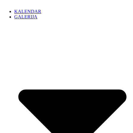
KALENDAR
GALERIJA