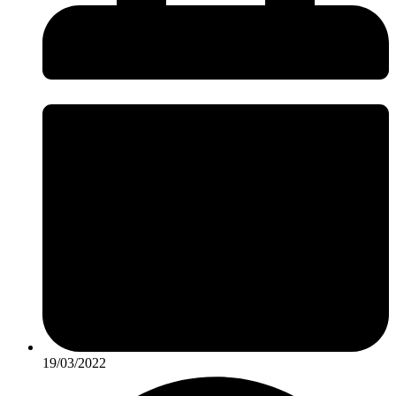
19/03/2022