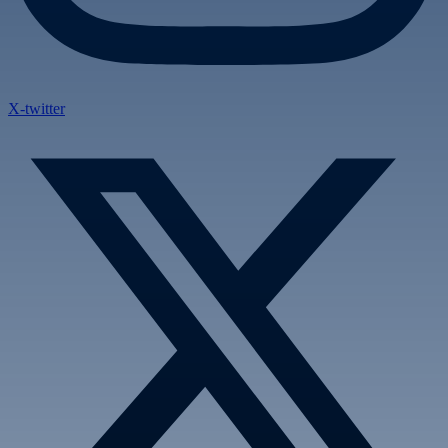
X-twitter