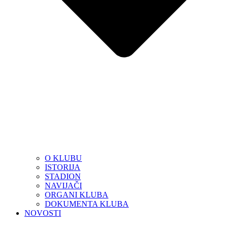
O KLUBU
ISTORIJA
STADION
NAVIJAČI
ORGANI KLUBA
DOKUMENTA KLUBA
NOVOSTI