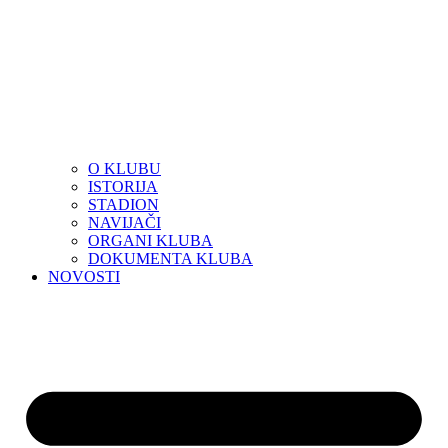
O KLUBU
ISTORIJA
STADION
NAVIJAČI
ORGANI KLUBA
DOKUMENTA KLUBA
NOVOSTI