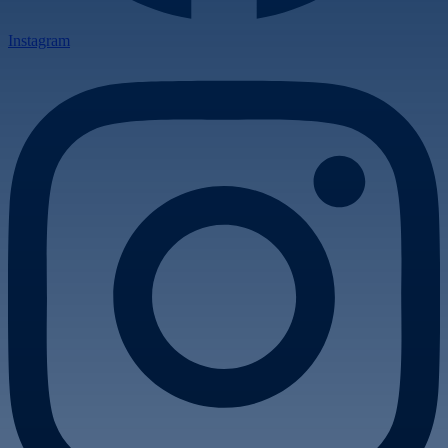
Instagram