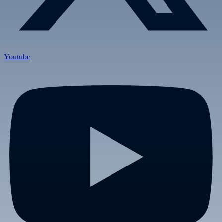
Youtube