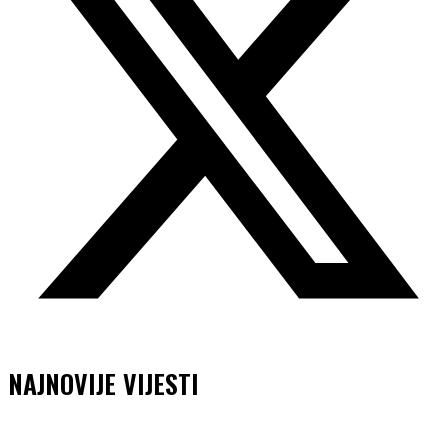
NAJNOVIJE VIJESTI