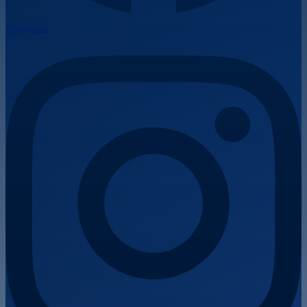
Instagram