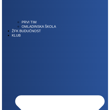
PRVI TIM
OMLADINSKA ŠKOLA
ŽFK BUDUĆNOST
KLUB