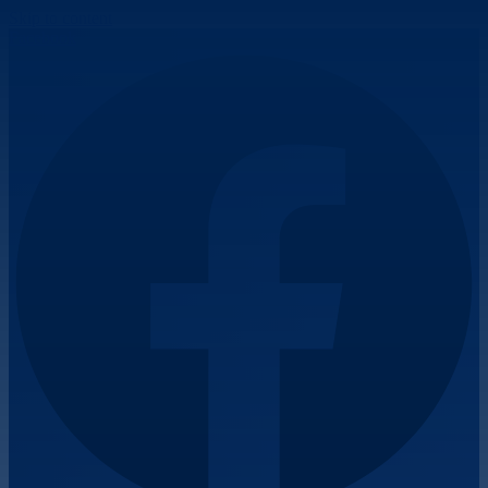
Skip to content
Facebook