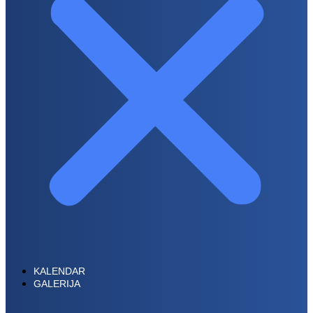
KALENDAR
GALERIJA