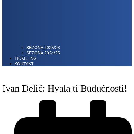
SEZONA 2025/26
SEZONA 2024/25
TICKETING
KONTAKT
Ivan Delić: Hvala ti Budućnosti!