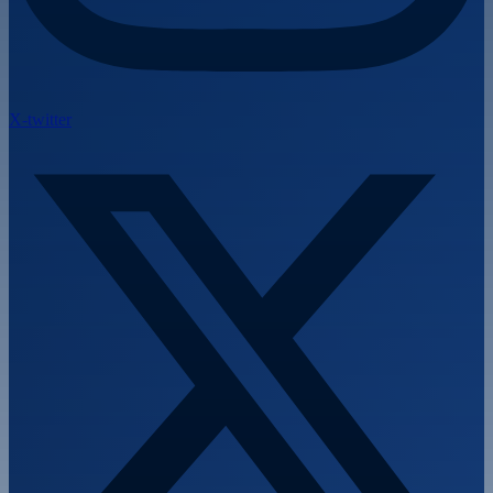
X-twitter