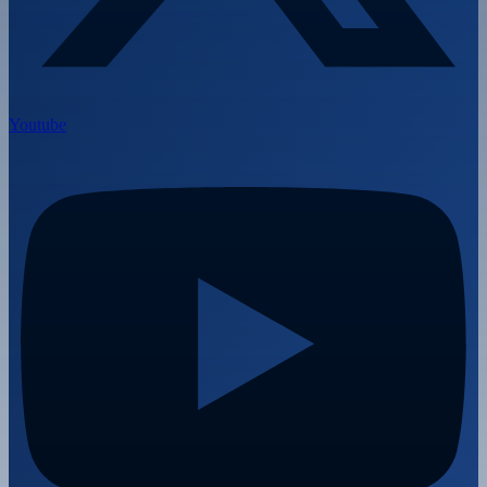
Youtube