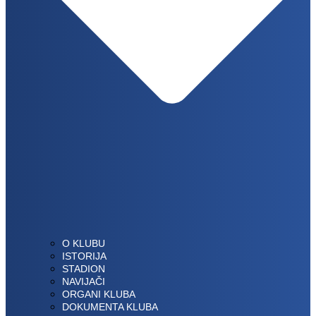
O KLUBU
ISTORIJA
STADION
NAVIJAČI
ORGANI KLUBA
DOKUMENTA KLUBA