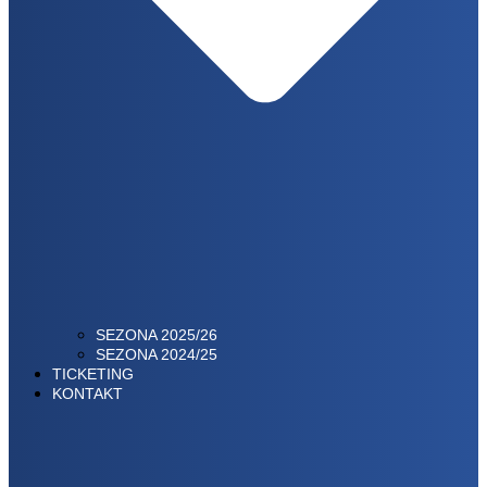
SEZONA 2025/26
SEZONA 2024/25
TICKETING
KONTAKT