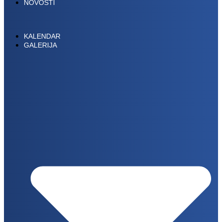
NOVOSTI
KALENDAR
GALERIJA