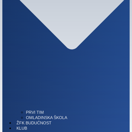
PRVI TIM
OMLADINSKA ŠKOLA
ŽFK BUDUĆNOST
KLUB