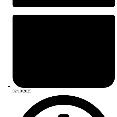
02/10/2025