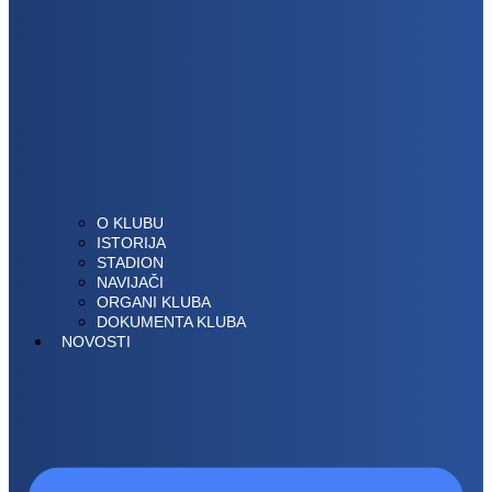
O KLUBU
ISTORIJA
STADION
NAVIJAČI
ORGANI KLUBA
DOKUMENTA KLUBA
NOVOSTI