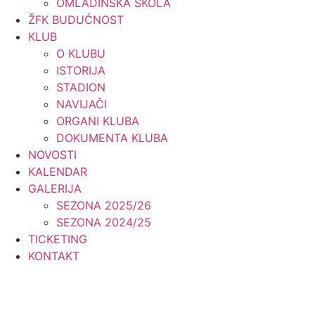
OMLADINSKA ŠKOLA
ŽFK BUDUĆNOST
KLUB
O KLUBU
ISTORIJA
STADION
NAVIJAČI
ORGANI KLUBA
DOKUMENTA KLUBA
NOVOSTI
KALENDAR
GALERIJA
SEZONA 2025/26
SEZONA 2024/25
TICKETING
KONTAKT