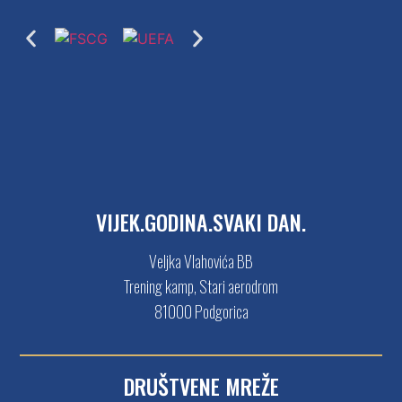
VIJEK.GODINA.SVAKI DAN.
Veljka Vlahovića BB
Trening kamp, Stari aerodrom
81000 Podgorica
DRUŠTVENE MREŽE