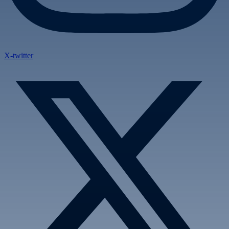
X-twitter