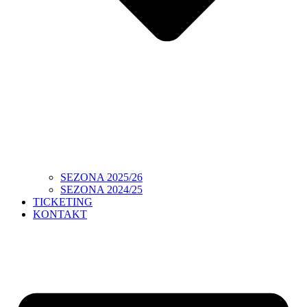
SEZONA 2025/26
SEZONA 2024/25
TICKETING
KONTAKT