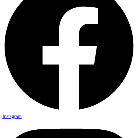
Instagram