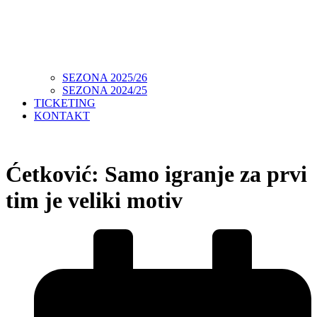
SEZONA 2025/26
SEZONA 2024/25
TICKETING
KONTAKT
Ćetković: Samo igranje za prvi
tim je veliki motiv