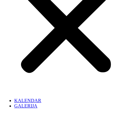
KALENDAR
GALERIJA