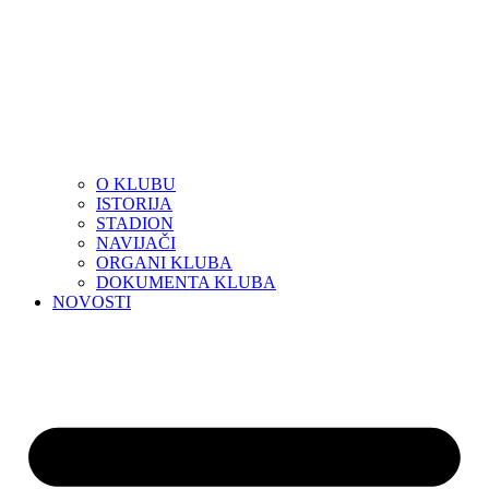
O KLUBU
ISTORIJA
STADION
NAVIJAČI
ORGANI KLUBA
DOKUMENTA KLUBA
NOVOSTI