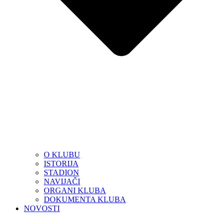
O KLUBU
ISTORIJA
STADION
NAVIJAČI
ORGANI KLUBA
DOKUMENTA KLUBA
NOVOSTI