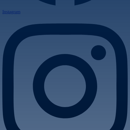
Instagram