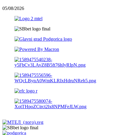
05/08/2026