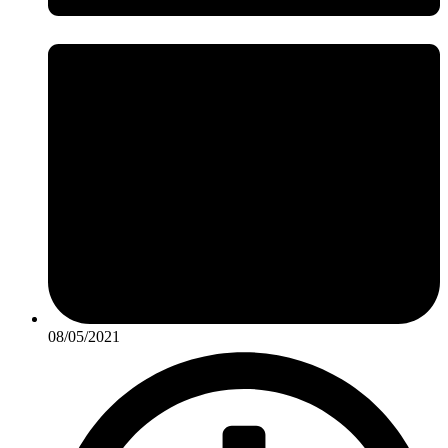
08/05/2021