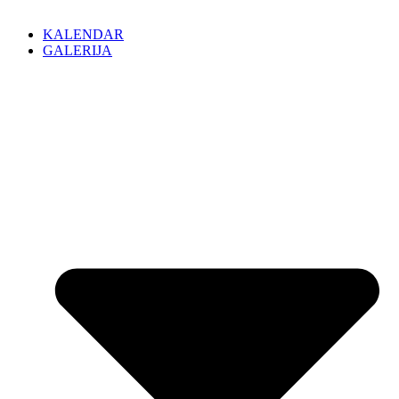
KALENDAR
GALERIJA