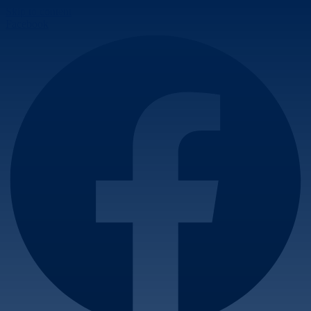
Skip to content
Facebook