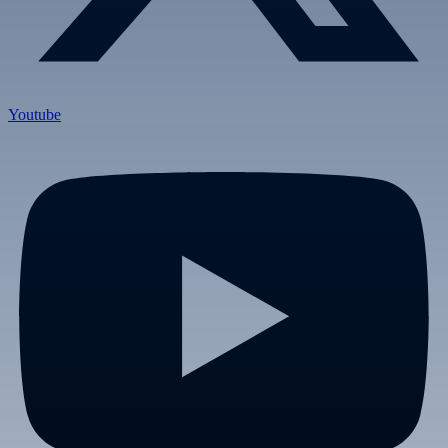
Youtube