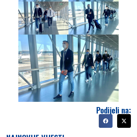
Podijeli na: