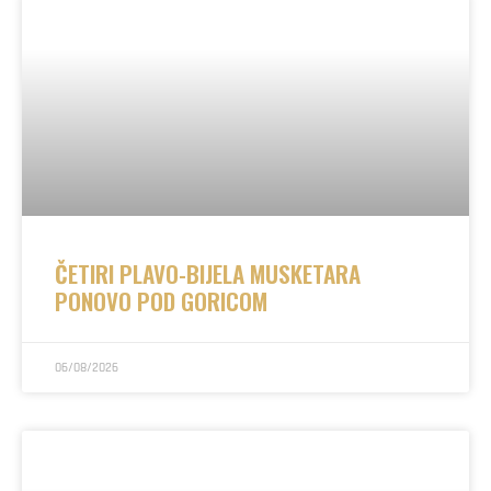
ČETIRI PLAVO-BIJELA MUSKETARA
PONOVO POD GORICOM
06/08/2026