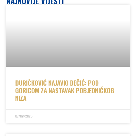
NAJNOVIJE VIJESTI
ĐURIČKOVIĆ NAJAVIO DEČIĆ: POD
GORICOM ZA NASTAVAK POBJEDNIČKOG
NIZA
07/08/2026