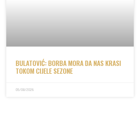
BULATOVIĆ: BORBA MORA DA NAS KRASI
TOKOM CIJELE SEZONE
05/08/2026