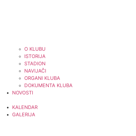
O KLUBU
ISTORIJA
STADION
NAVIJAČI
ORGANI KLUBA
DOKUMENTA KLUBA
NOVOSTI
KALENDAR
GALERIJA