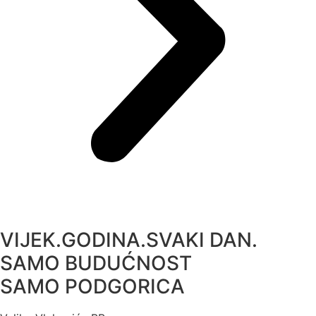
VIJEK.GODINA.SVAKI DAN.
SAMO BUDUĆNOST
SAMO PODGORICA