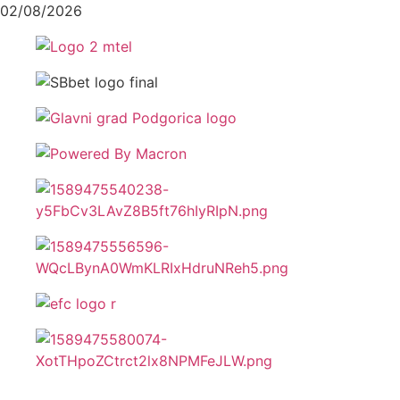
02/08/2026