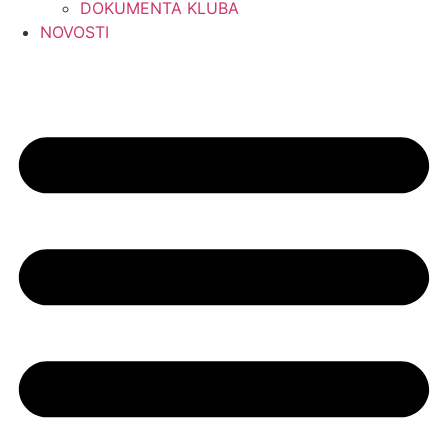
DOKUMENTA KLUBA
NOVOSTI