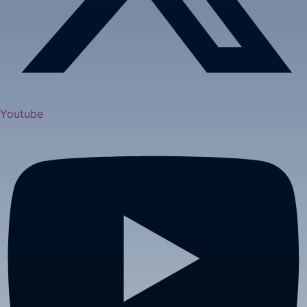
Youtube