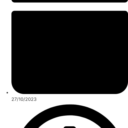
27/10/2023