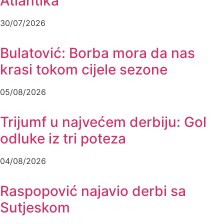
Atlantika
30/07/2026
Bulatović: Borba mora da nas
krasi tokom cijele sezone
05/08/2026
Trijumf u najvećem derbiju: Gol
odluke iz tri poteza
04/08/2026
Raspopović najavio derbi sa
Sutjeskom