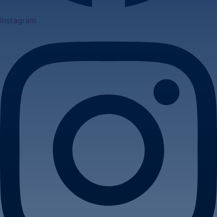
Instagram