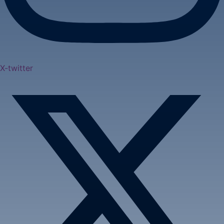
X-twitter