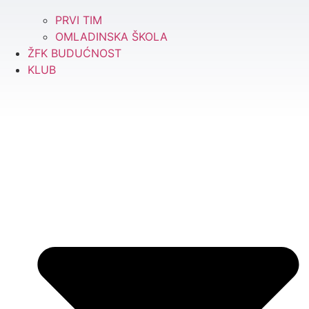
PRVI TIM
OMLADINSKA ŠKOLA
ŽFK BUDUĆNOST
KLUB