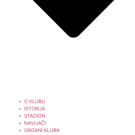
O KLUBU
ISTORIJA
STADION
NAVIJAČI
ORGANI KLUBA