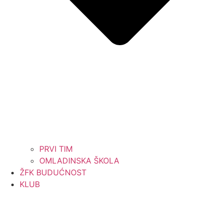
PRVI TIM
OMLADINSKA ŠKOLA
ŽFK BUDUĆNOST
KLUB