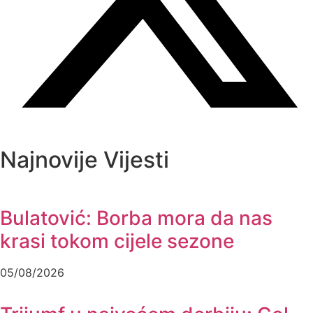
Najnovije Vijesti
Bulatović: Borba mora da nas
krasi tokom cijele sezone
05/08/2026