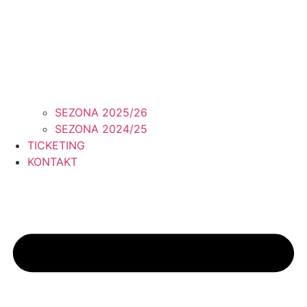
SEZONA 2025/26
SEZONA 2024/25
TICKETING
KONTAKT