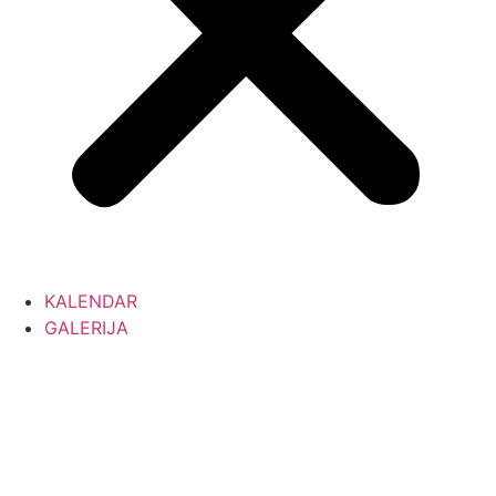
KALENDAR
GALERIJA