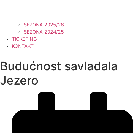
SEZONA 2025/26
SEZONA 2024/25
TICKETING
KONTAKT
Budućnost savladala
Jezero