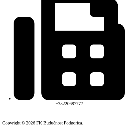
+38220687777
Copyright © 2026 FK Budućnost Podgorica.