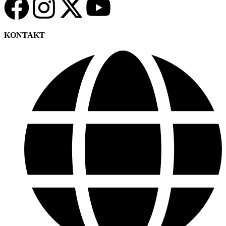
KONTAKT