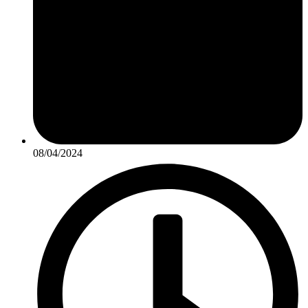
08/04/2024