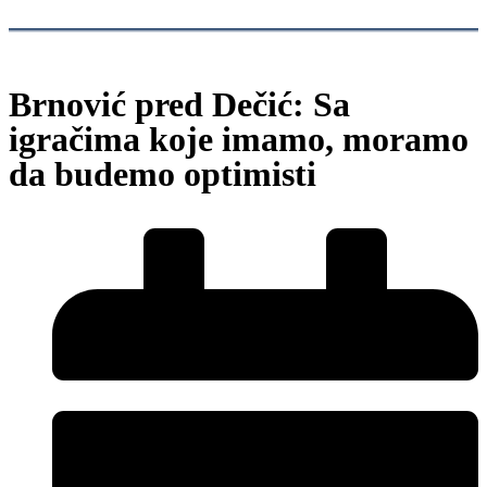
Brnović pred Dečić: Sa
igračima koje imamo, moramo
da budemo optimisti