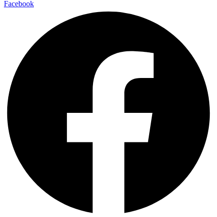
Facebook