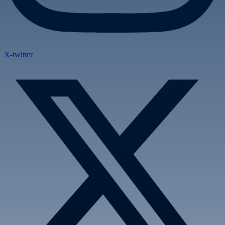
X-twitter