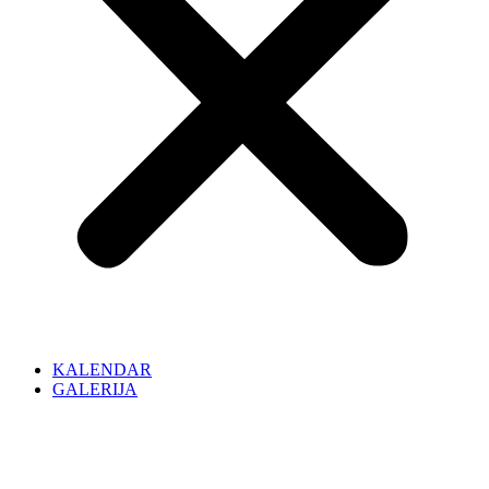
KALENDAR
GALERIJA