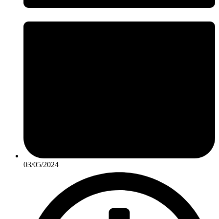
03/05/2024