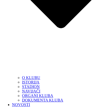
O KLUBU
ISTORIJA
STADION
NAVIJAČI
ORGANI KLUBA
DOKUMENTA KLUBA
NOVOSTI