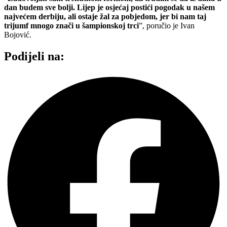
dan budem sve bolji. Lijep je osjećaj postići pogodak u našem
najvećem derbiju, ali ostaje žal za pobjedom, jer bi nam taj
trijumf mnogo znači u šampionskoj trci
”, poručio je Ivan
Bojović.
Podijeli na: