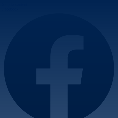
Skip to content
Facebook