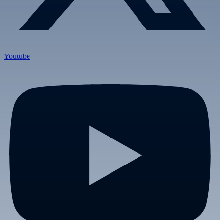
Youtube