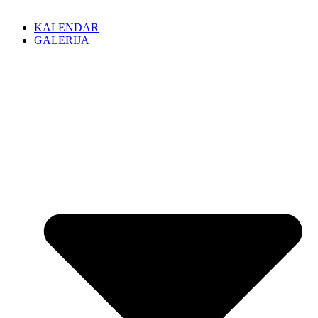
KALENDAR
GALERIJA