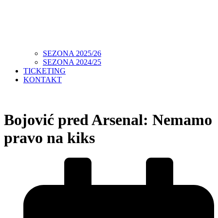
SEZONA 2025/26
SEZONA 2024/25
TICKETING
KONTAKT
Bojović pred Arsenal: Nemamo
pravo na kiks