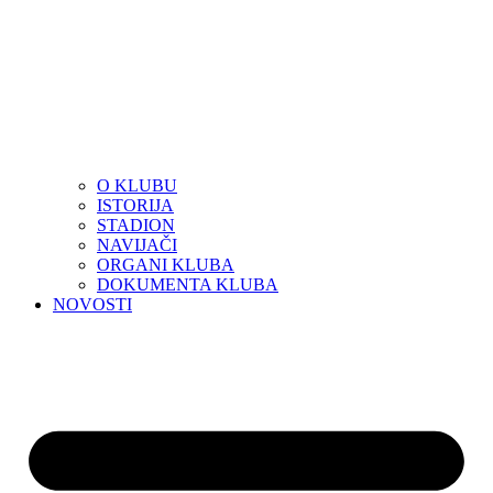
O KLUBU
ISTORIJA
STADION
NAVIJAČI
ORGANI KLUBA
DOKUMENTA KLUBA
NOVOSTI