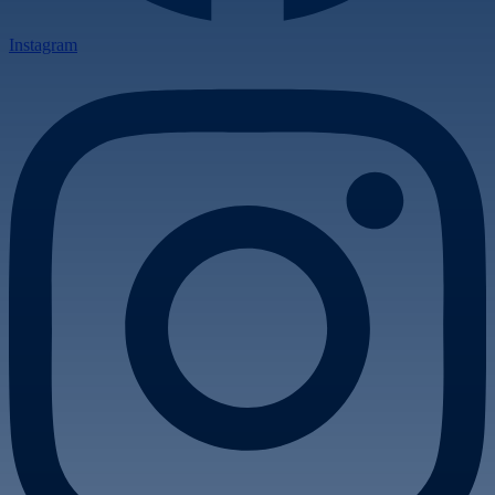
Instagram