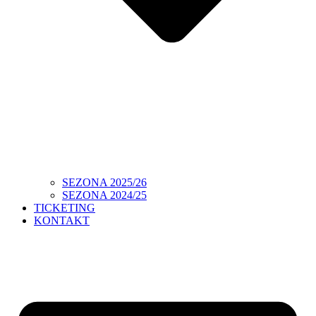
SEZONA 2025/26
SEZONA 2024/25
TICKETING
KONTAKT