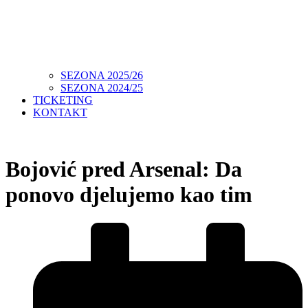
SEZONA 2025/26
SEZONA 2024/25
TICKETING
KONTAKT
Bojović pred Arsenal: Da
ponovo djelujemo kao tim