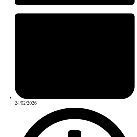
24/02/2026