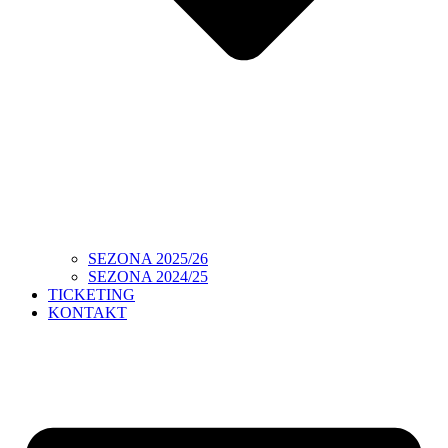
SEZONA 2025/26
SEZONA 2024/25
TICKETING
KONTAKT