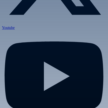
Youtube