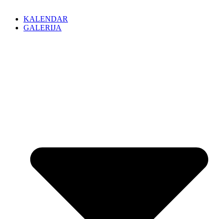
KALENDAR
GALERIJA