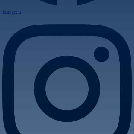
Instagram