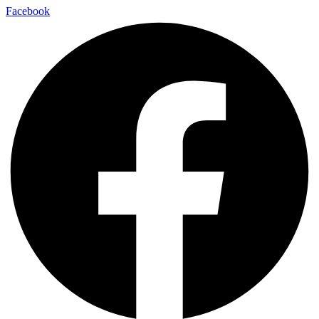
Facebook