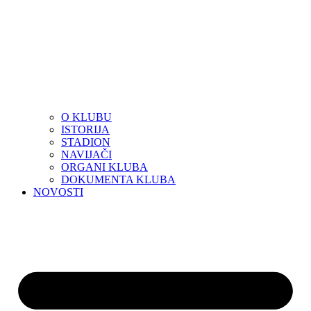
O KLUBU
ISTORIJA
STADION
NAVIJAČI
ORGANI KLUBA
DOKUMENTA KLUBA
NOVOSTI