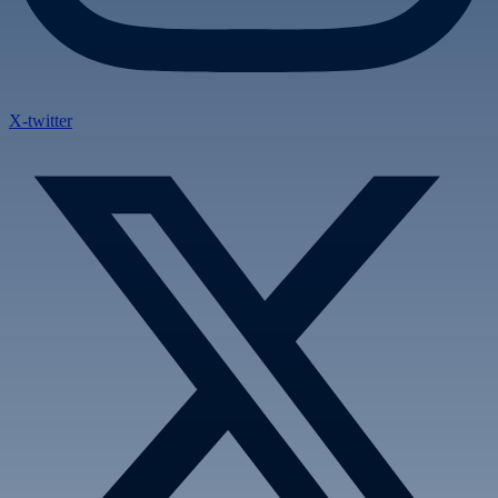
X-twitter