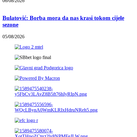
06/08/2026
Bulatović: Borba mora da nas krasi tokom cijele
sezone
05/08/2026