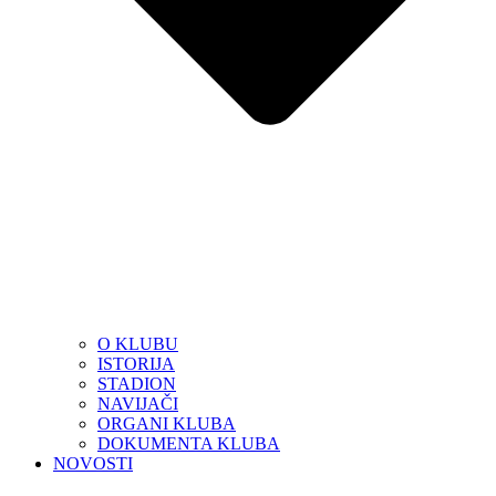
O KLUBU
ISTORIJA
STADION
NAVIJAČI
ORGANI KLUBA
DOKUMENTA KLUBA
NOVOSTI