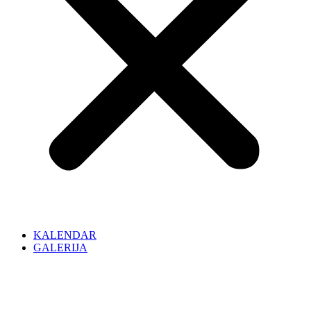
KALENDAR
GALERIJA