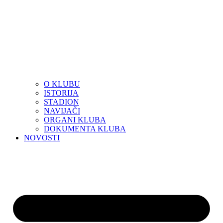
O KLUBU
ISTORIJA
STADION
NAVIJAČI
ORGANI KLUBA
DOKUMENTA KLUBA
NOVOSTI