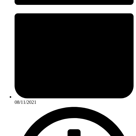
08/11/2021