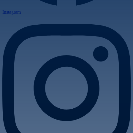
Instagram