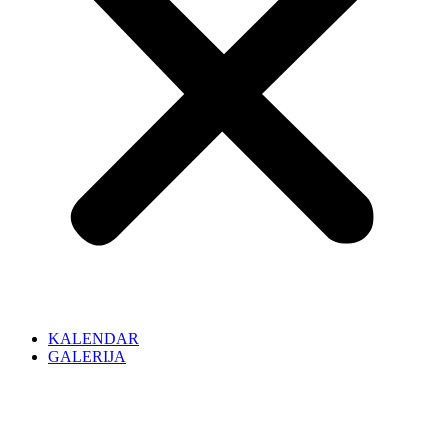
KALENDAR
GALERIJA