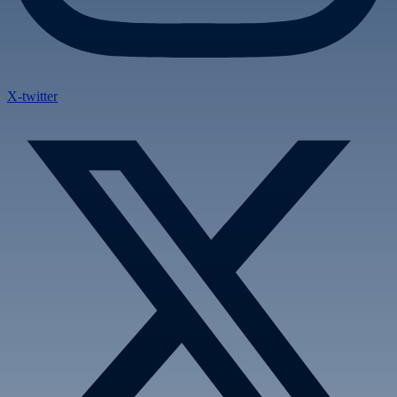
X-twitter