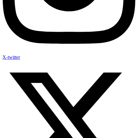
X-twitter