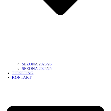
SEZONA 2025/26
SEZONA 2024/25
TICKETING
KONTAKT