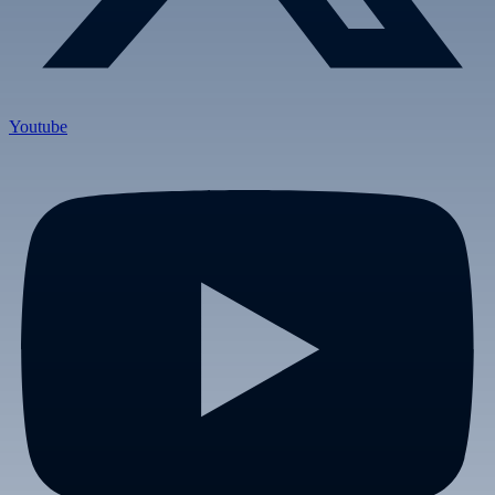
Youtube