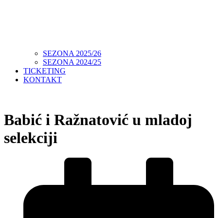
SEZONA 2025/26
SEZONA 2024/25
TICKETING
KONTAKT
Babić i Ražnatović u mladoj
selekciji