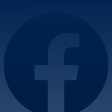
Skip to content
Facebook