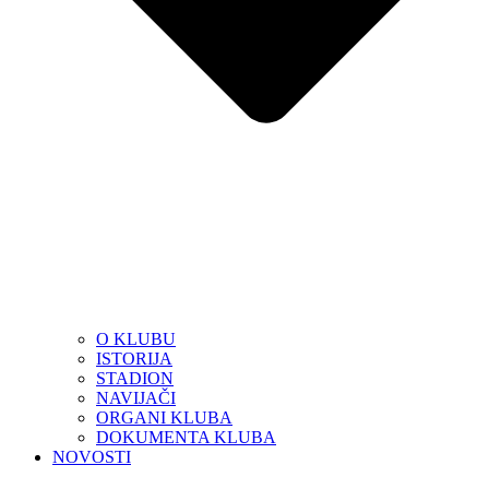
O KLUBU
ISTORIJA
STADION
NAVIJAČI
ORGANI KLUBA
DOKUMENTA KLUBA
NOVOSTI