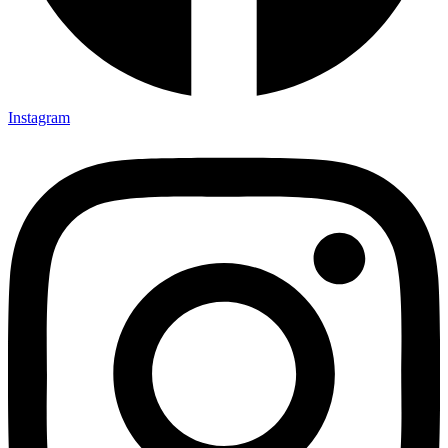
Instagram