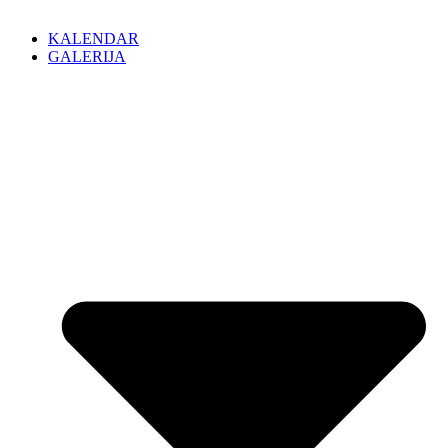
KALENDAR
GALERIJA