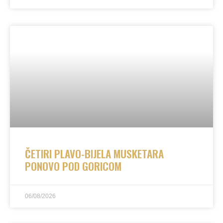
ČETIRI PLAVO-BIJELA MUSKETARA
PONOVO POD GORICOM
06/08/2026