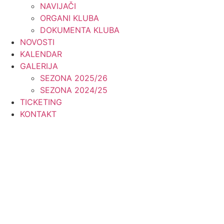
NAVIJAČI
ORGANI KLUBA
DOKUMENTA KLUBA
NOVOSTI
KALENDAR
GALERIJA
SEZONA 2025/26
SEZONA 2024/25
TICKETING
KONTAKT