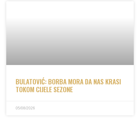
BULATOVIĆ: BORBA MORA DA NAS KRASI
TOKOM CIJELE SEZONE
05/08/2026