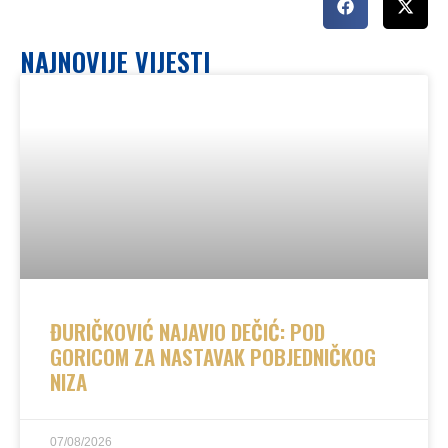
NAJNOVIJE VIJESTI
ĐURIČKOVIĆ NAJAVIO DEČIĆ: POD
GORICOM ZA NASTAVAK POBJEDNIČKOG
NIZA
07/08/2026