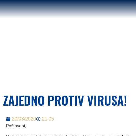
ZAJEDNO PROTIV VIRUSA!
20/03/2020
21:05
Poštovani,