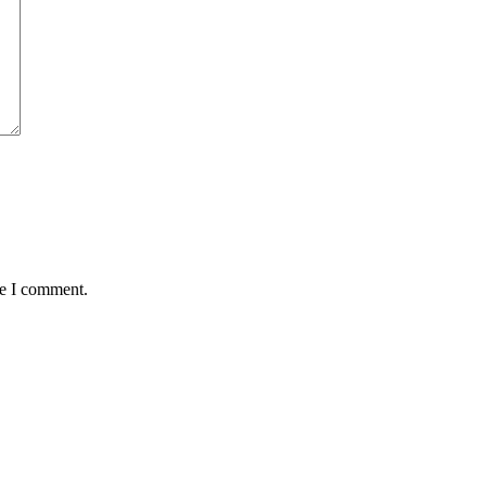
me I comment.