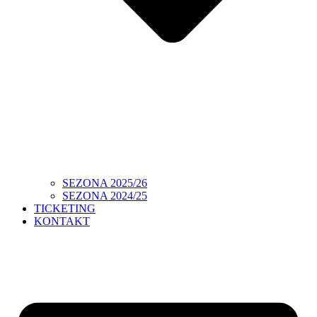
SEZONA 2025/26
SEZONA 2024/25
TICKETING
KONTAKT