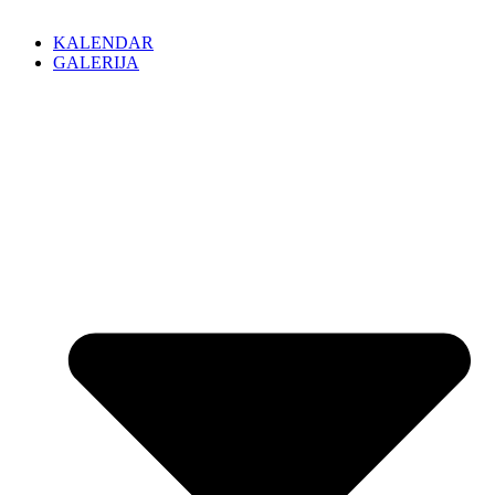
KALENDAR
GALERIJA