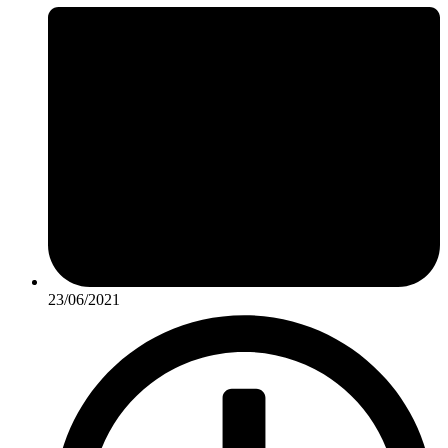
23/06/2021