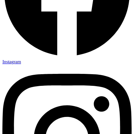
Instagram