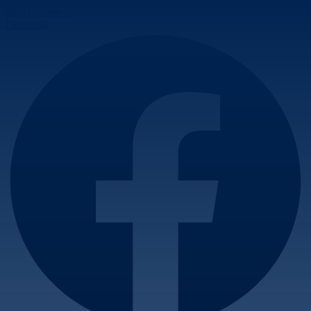
Skip to content
Facebook