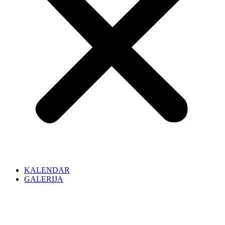
KALENDAR
GALERIJA