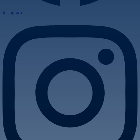
Instagram