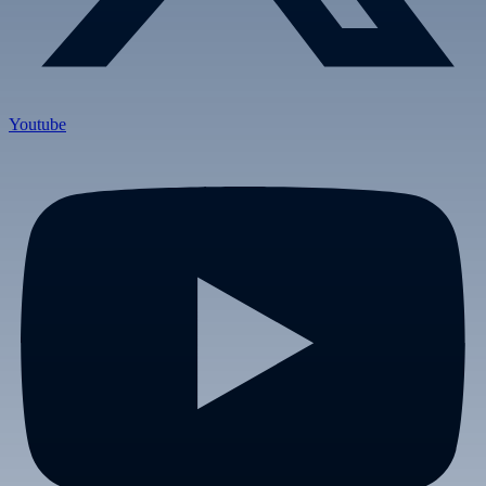
Youtube