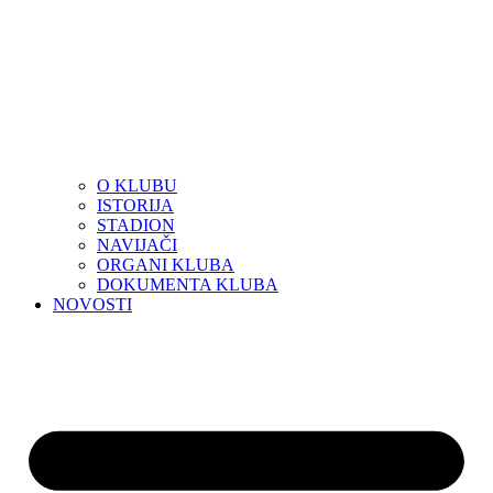
O KLUBU
ISTORIJA
STADION
NAVIJAČI
ORGANI KLUBA
DOKUMENTA KLUBA
NOVOSTI