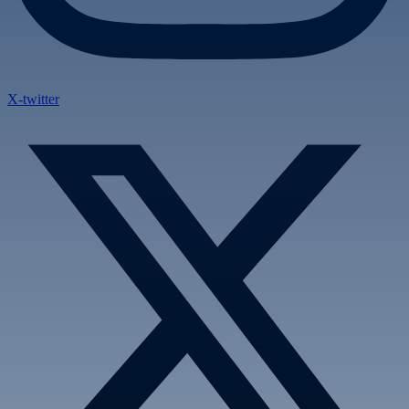
X-twitter