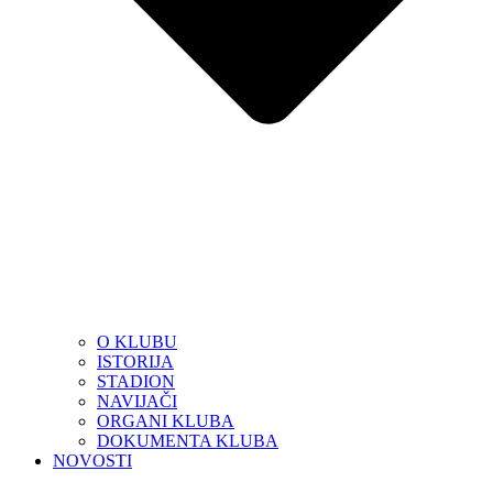
O KLUBU
ISTORIJA
STADION
NAVIJAČI
ORGANI KLUBA
DOKUMENTA KLUBA
NOVOSTI