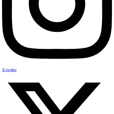
X-twitter