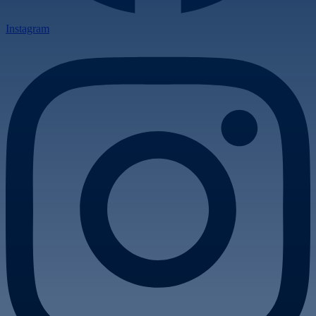
Instagram