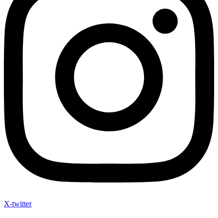
X-twitter