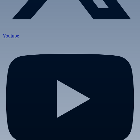
Youtube