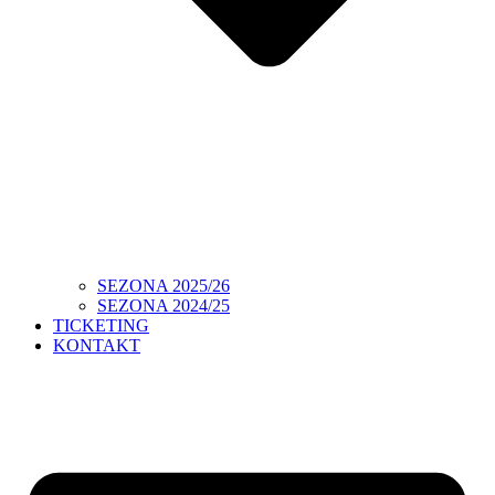
SEZONA 2025/26
SEZONA 2024/25
TICKETING
KONTAKT