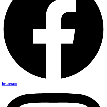
Instagram