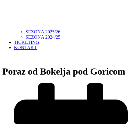
SEZONA 2025/26
SEZONA 2024/25
TICKETING
KONTAKT
Poraz od Bokelja pod Goricom