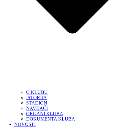
O KLUBU
ISTORIJA
STADION
NAVIJAČI
ORGANI KLUBA
DOKUMENTA KLUBA
NOVOSTI