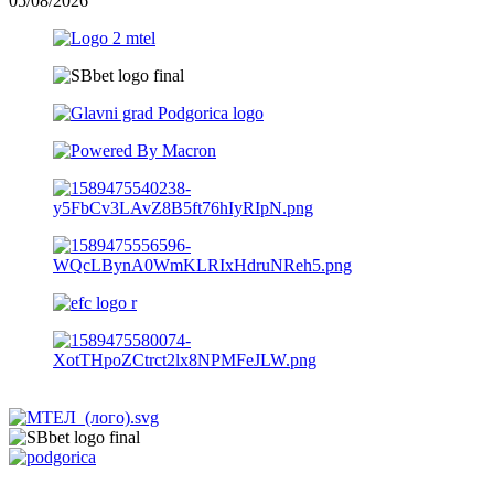
05/08/2026