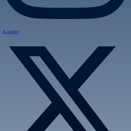
X-twitter