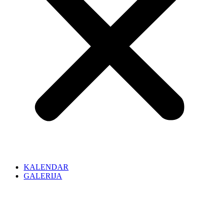
KALENDAR
GALERIJA