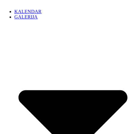
KALENDAR
GALERIJA