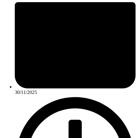
30/11/2025