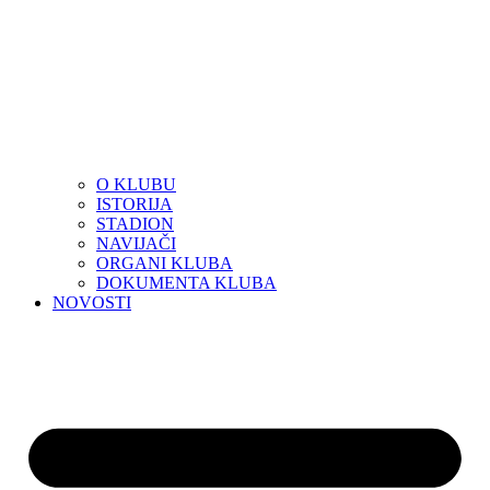
O KLUBU
ISTORIJA
STADION
NAVIJAČI
ORGANI KLUBA
DOKUMENTA KLUBA
NOVOSTI