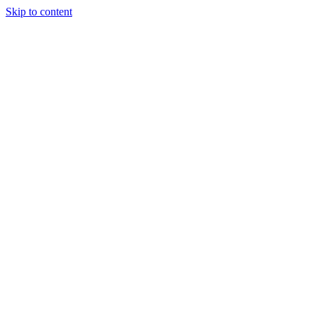
Skip to content