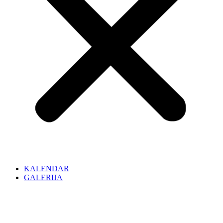
KALENDAR
GALERIJA