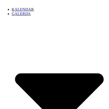
KALENDAR
GALERIJA