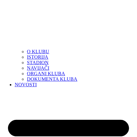
O KLUBU
ISTORIJA
STADION
NAVIJAČI
ORGANI KLUBA
DOKUMENTA KLUBA
NOVOSTI