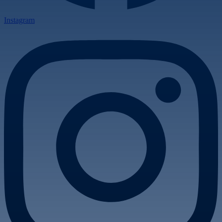
Instagram