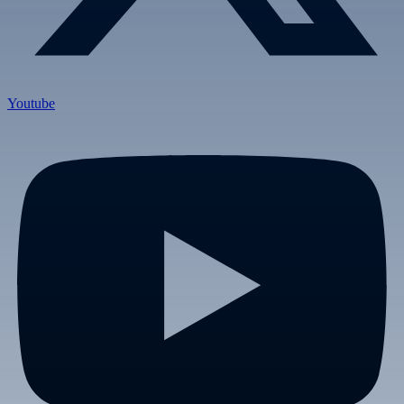
Youtube