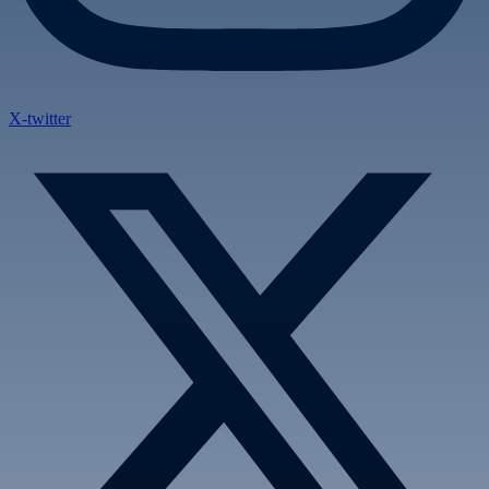
X-twitter