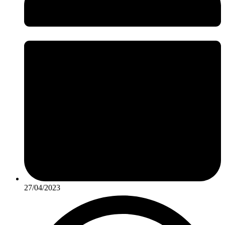
27/04/2023