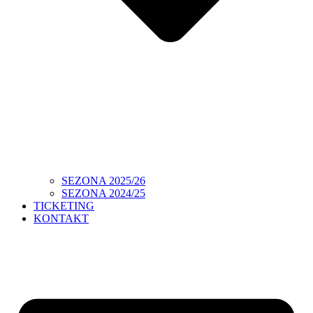
SEZONA 2025/26
SEZONA 2024/25
TICKETING
KONTAKT