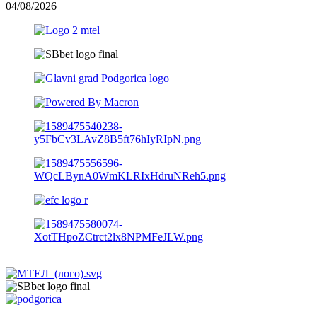
04/08/2026