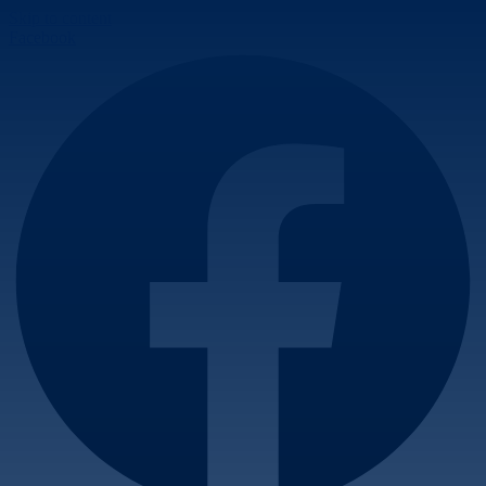
Skip to content
Facebook