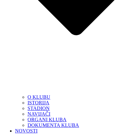
O KLUBU
ISTORIJA
STADION
NAVIJAČI
ORGANI KLUBA
DOKUMENTA KLUBA
NOVOSTI