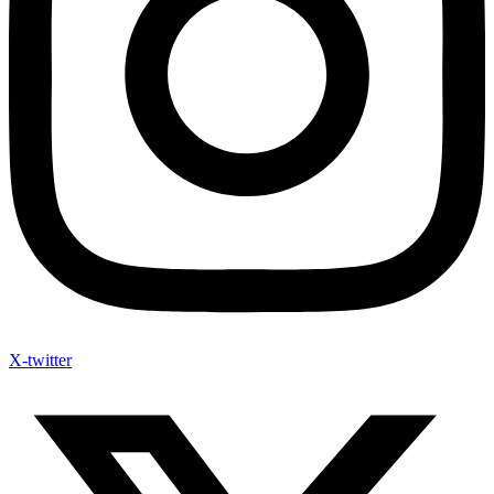
X-twitter