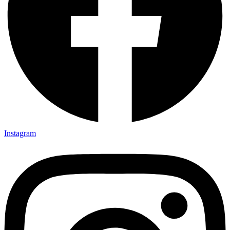
Instagram