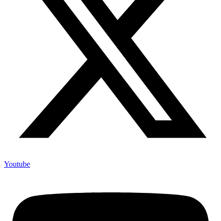
Youtube