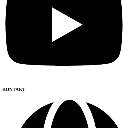
KONTAKT