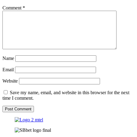
Comment
*
Name
Email
Website
Save my name, email, and website in this browser for the next
time I comment.