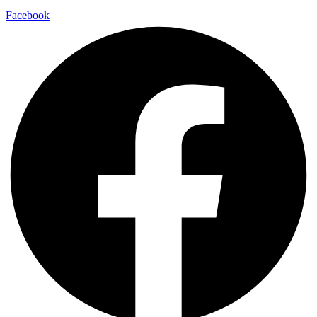
Facebook