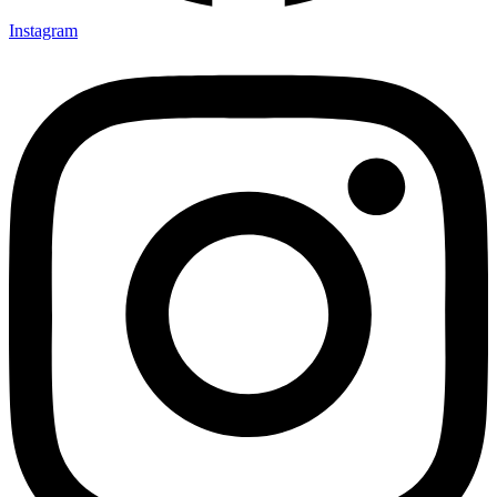
Instagram