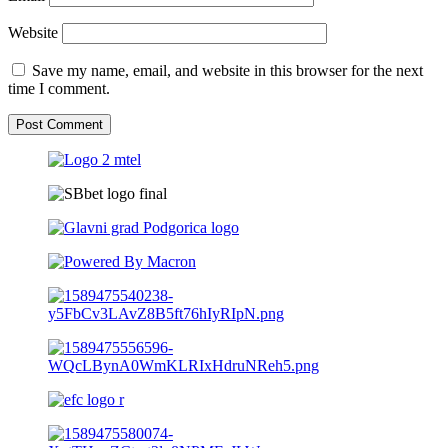
Website
Save my name, email, and website in this browser for the next
time I comment.