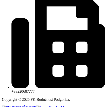
+38220687777
Copyright © 2026 FK Budućnost Podgorica.