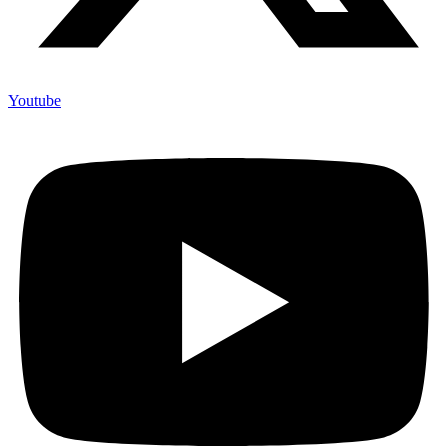
Youtube