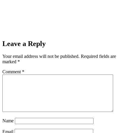
Leave a Reply
Your email address will not be published.
Required fields are
marked
*
Comment
*
Name
Email