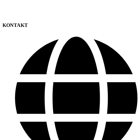
KONTAKT