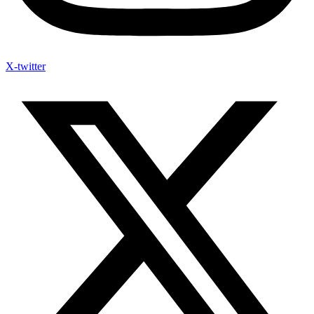
X-twitter