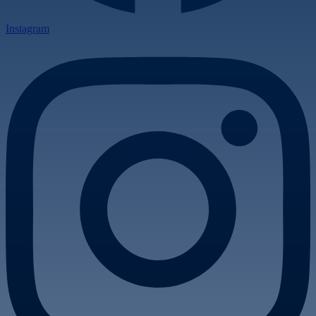
Instagram