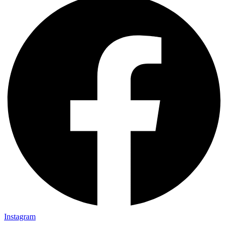
Instagram