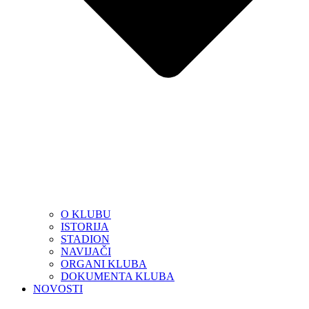
O KLUBU
ISTORIJA
STADION
NAVIJAČI
ORGANI KLUBA
DOKUMENTA KLUBA
NOVOSTI