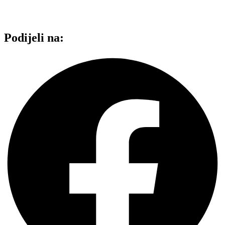
Podijeli na: