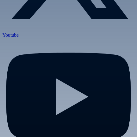
Youtube