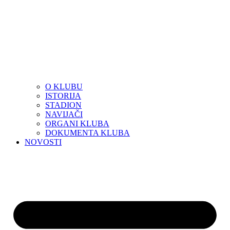
O KLUBU
ISTORIJA
STADION
NAVIJAČI
ORGANI KLUBA
DOKUMENTA KLUBA
NOVOSTI