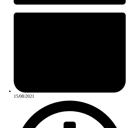
15/08/2021