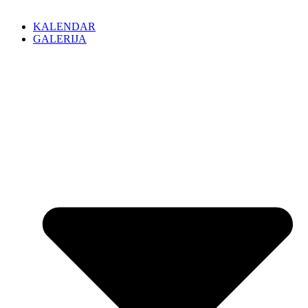
KALENDAR
GALERIJA