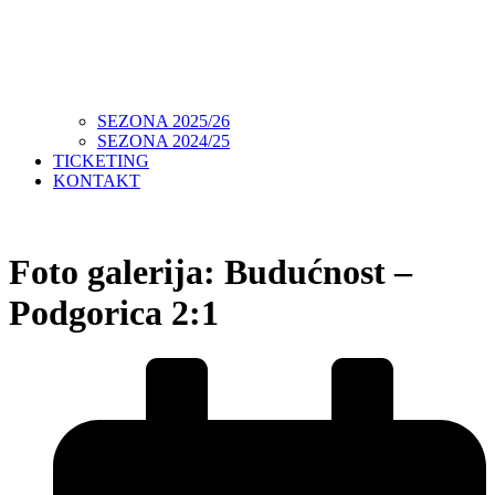
SEZONA 2025/26
SEZONA 2024/25
TICKETING
KONTAKT
Foto galerija: Budućnost –
Podgorica 2:1