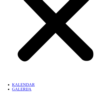
KALENDAR
GALERIJA