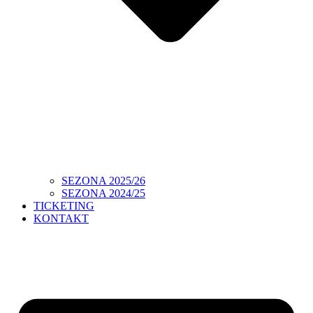
SEZONA 2025/26
SEZONA 2024/25
TICKETING
KONTAKT