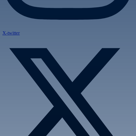
X-twitter