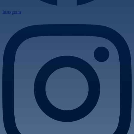
Instagram