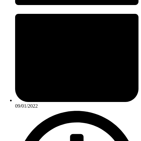
09/01/2022