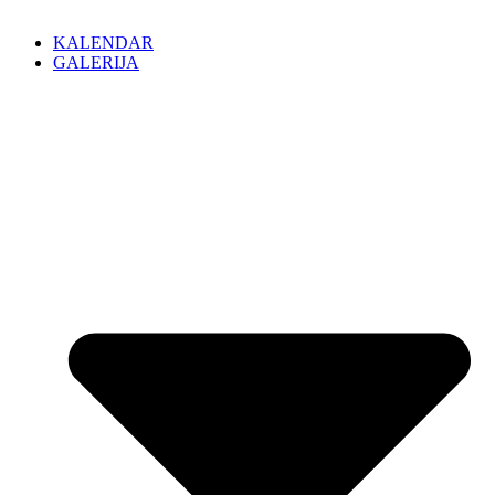
KALENDAR
GALERIJA