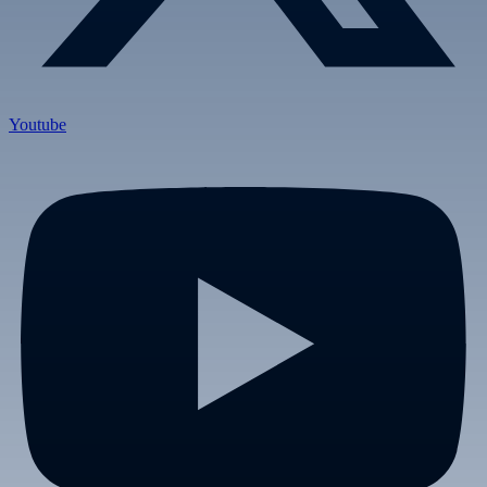
Youtube