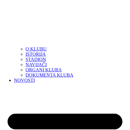
O KLUBU
ISTORIJA
STADION
NAVIJAČI
ORGANI KLUBA
DOKUMENTA KLUBA
NOVOSTI