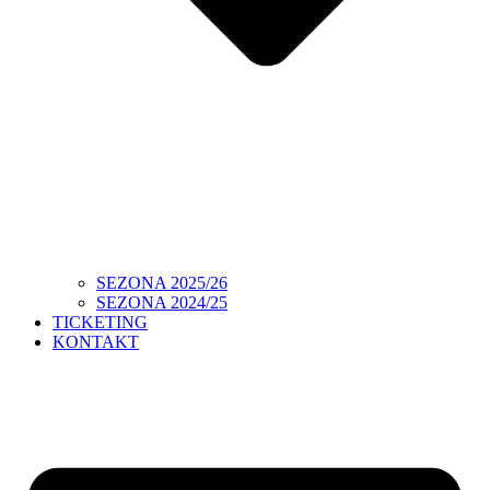
SEZONA 2025/26
SEZONA 2024/25
TICKETING
KONTAKT