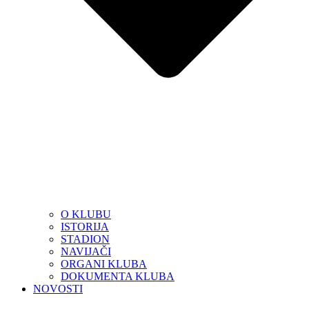
O KLUBU
ISTORIJA
STADION
NAVIJAČI
ORGANI KLUBA
DOKUMENTA KLUBA
NOVOSTI