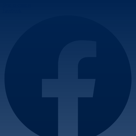
Skip to content
Facebook