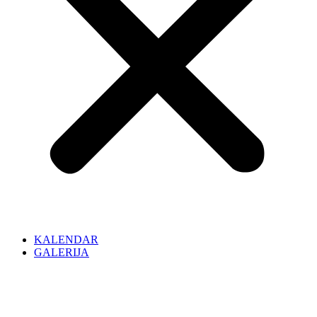
KALENDAR
GALERIJA