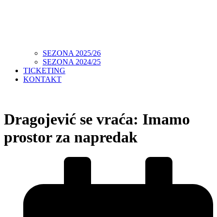
SEZONA 2025/26
SEZONA 2024/25
TICKETING
KONTAKT
Dragojević se vraća: Imamo
prostor za napredak