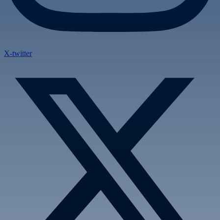
X-twitter