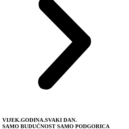
VIJEK.GODINA.SVAKI DAN.
SAMO BUDUĆNOST
SAMO PODGORICA