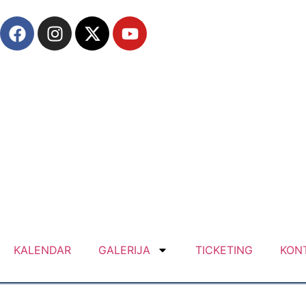
KALENDAR
GALERIJA
TICKETING
KON