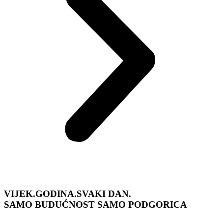
VIJEK.GODINA.SVAKI DAN.
SAMO BUDUĆNOST
SAMO PODGORICA