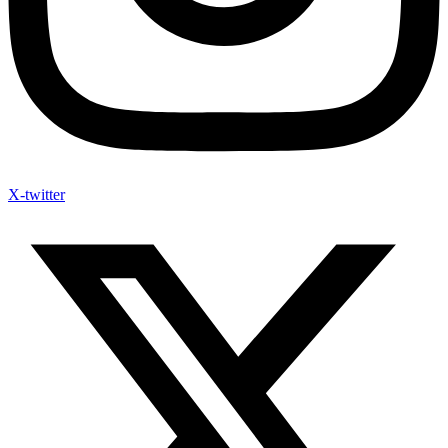
X-twitter