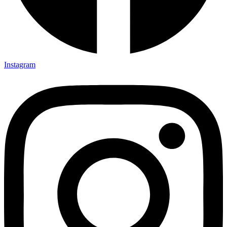
Instagram