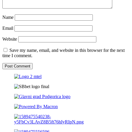
Name
Email
Website
Save my name, email, and website in this browser for the next
time I comment.