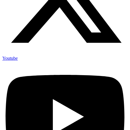
Youtube