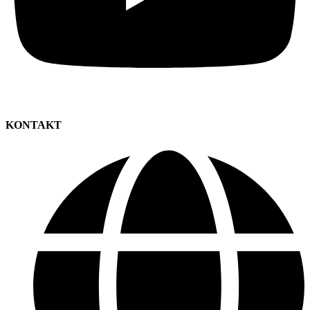
KONTAKT