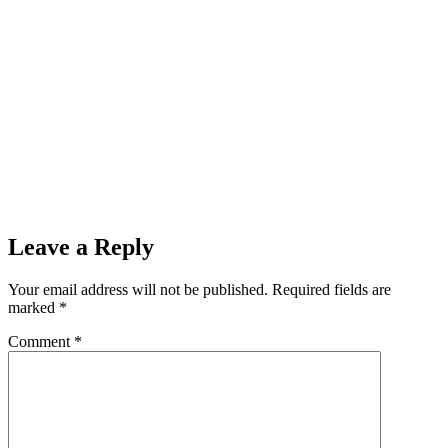
Leave a Reply
Your email address will not be published.
Required fields are
marked
*
Comment
*