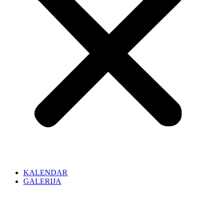
KALENDAR
GALERIJA