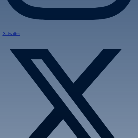
X-twitter