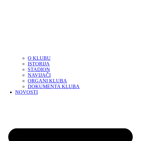
O KLUBU
ISTORIJA
STADION
NAVIJAČI
ORGANI KLUBA
DOKUMENTA KLUBA
NOVOSTI