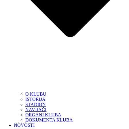
O KLUBU
ISTORIJA
STADION
NAVIJAČI
ORGANI KLUBA
DOKUMENTA KLUBA
NOVOSTI