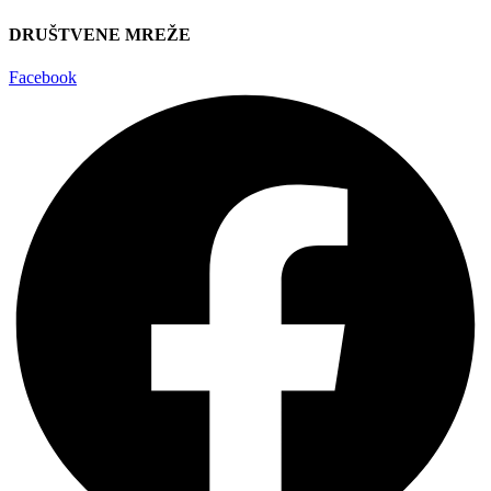
DRUŠTVENE MREŽE
Facebook