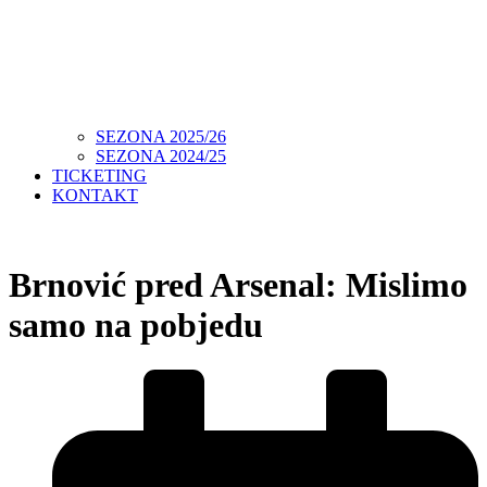
SEZONA 2025/26
SEZONA 2024/25
TICKETING
KONTAKT
Brnović pred Arsenal: Mislimo
samo na pobjedu