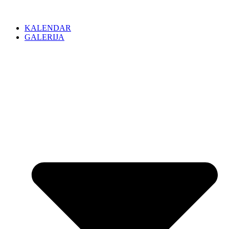
KALENDAR
GALERIJA