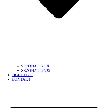
SEZONA 2025/26
SEZONA 2024/25
TICKETING
KONTAKT