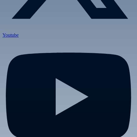
Youtube