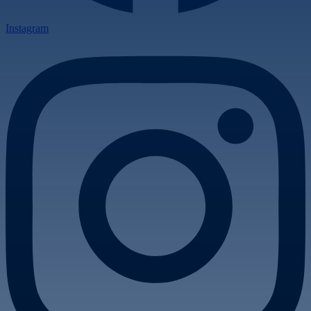
Instagram