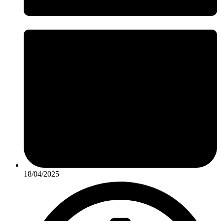
18/04/2025