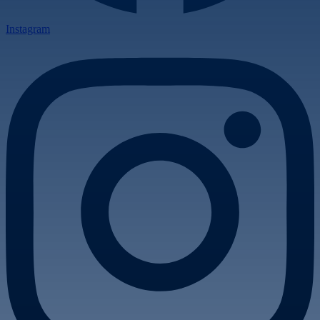
Instagram