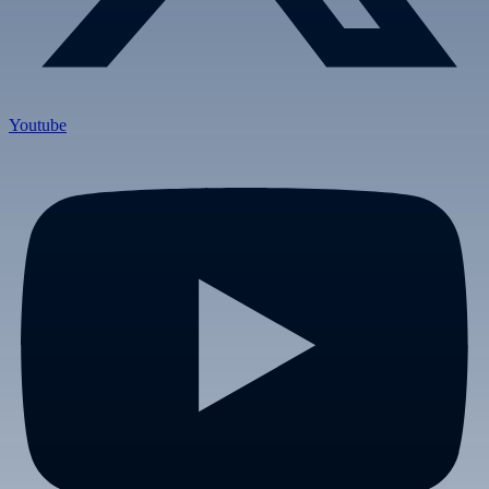
Youtube