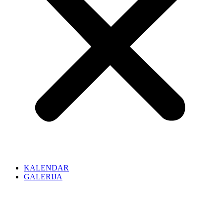
KALENDAR
GALERIJA