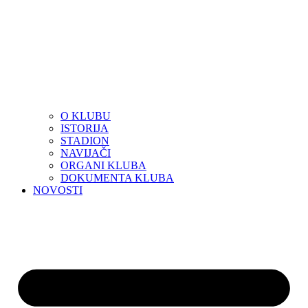
O KLUBU
ISTORIJA
STADION
NAVIJAČI
ORGANI KLUBA
DOKUMENTA KLUBA
NOVOSTI