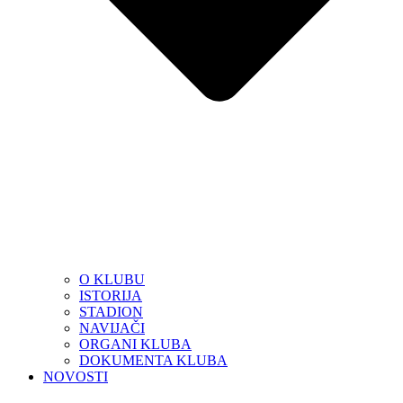
O KLUBU
ISTORIJA
STADION
NAVIJAČI
ORGANI KLUBA
DOKUMENTA KLUBA
NOVOSTI