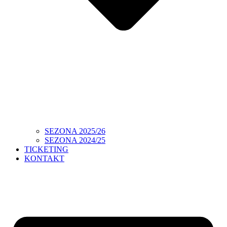
SEZONA 2025/26
SEZONA 2024/25
TICKETING
KONTAKT