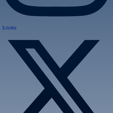
X-twitter