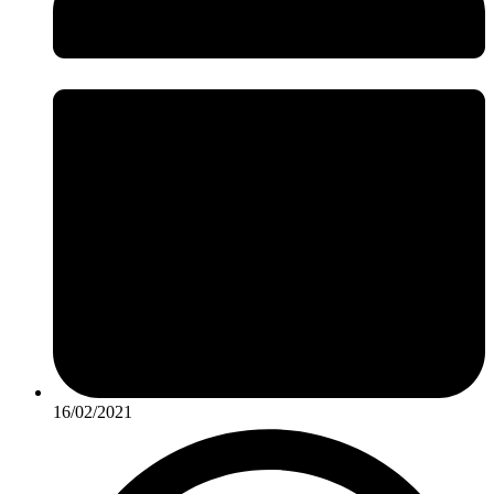
16/02/2021