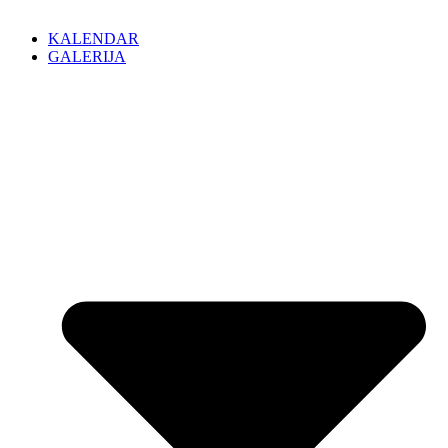
KALENDAR
GALERIJA